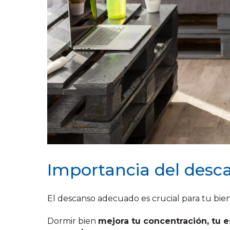
Importancia del desca
El descanso adecuado es crucial para tu bien
Dormir bien
mejora tu concentración, tu e