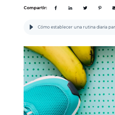
Compartir:
Cómo establecer una rutina diaria par