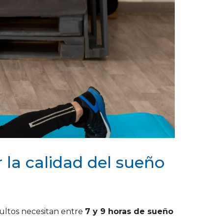
 la calidad del sueño
dultos necesitan entre
7 y 9 horas de sueño