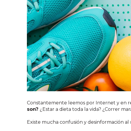
Constantemente leemos por Internet y en re
son?
¿Estar a dieta toda la vida? ¿Correr ma
Existe mucha confusión y desinformación al 