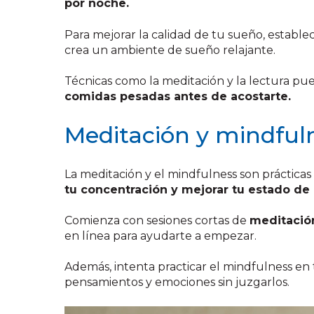
por noche.
Para mejorar la calidad de tu sueño, estable
crea un ambiente de sueño relajante.
Técnicas como la meditación y la lectura pu
comidas pesadas antes de acostarte.
Meditación y mindful
La meditación y el mindfulness son prácticas
tu concentración y mejorar tu estado de
Comienza con sesiones cortas de
meditación
en línea para ayudarte a empezar.
Además, intenta practicar el mindfulness en 
pensamientos y emociones sin juzgarlos.