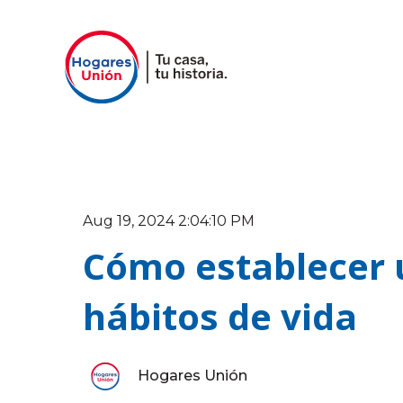
Aug 19, 2024 2:04:10 PM
Cómo establecer u
hábitos de vida
Hogares Unión