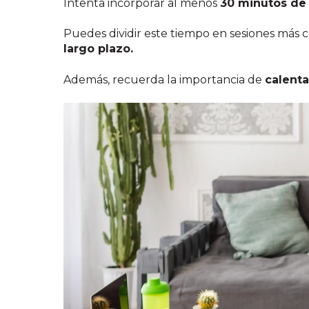
Intenta incorporar al menos
30 minutos de 
Puedes dividir este tiempo en sesiones más co
largo plazo.
Además, recuerda la importancia de
calenta