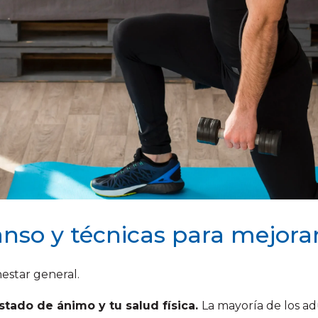
nso y técnicas para mejorar
estar general.
stado de ánimo y tu salud física.
La mayoría de los a