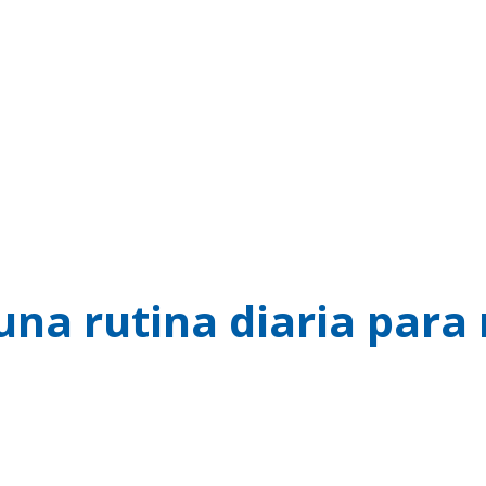
na rutina diaria para