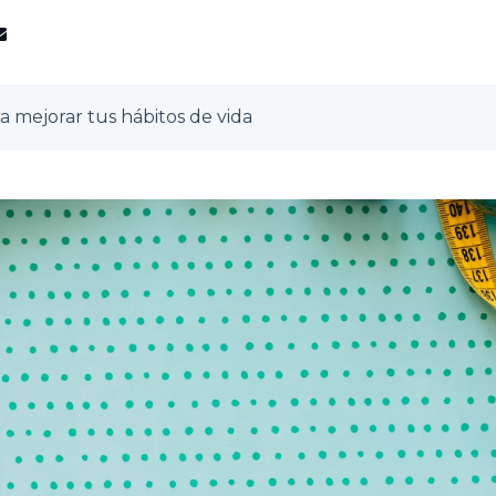
a mejorar tus hábitos de vida