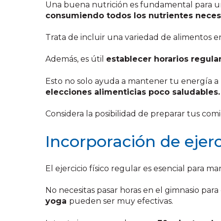
Una buena nutrición es fundamental para un
consumiendo todos los nutrientes neces
Trata de incluir una variedad de alimentos e
Además, es útil
establecer horarios regula
Esto no solo ayuda a mantener tu energía a 
elecciones alimenticias poco saludables.
Considera la posibilidad de preparar tus com
Incorporación de ejerci
El ejercicio físico regular es esencial para 
No necesitas pasar horas en el gimnasio para
yoga
pueden ser muy efectivas.