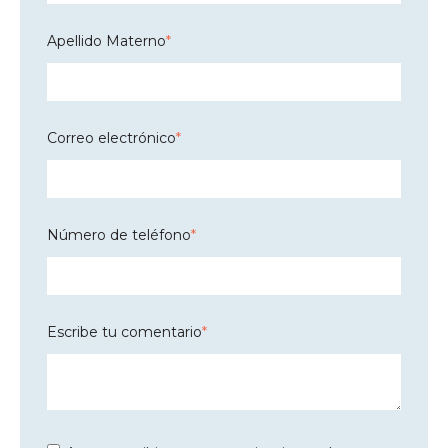
Apellido Materno
*
Correo electrónico
*
Número de teléfono
*
Escribe tu comentario
*