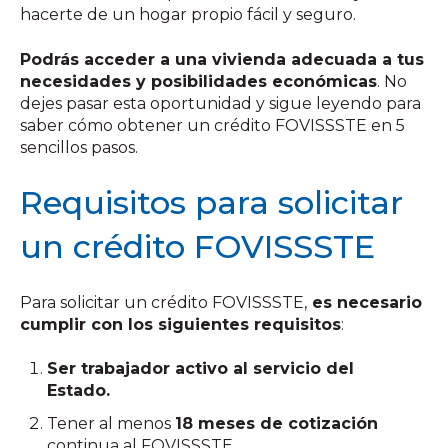
hacerte de un hogar propio fácil y seguro.
Podrás acceder a una vivienda adecuada a tus
necesidades y posibilidades económicas
. No
dejes pasar esta oportunidad y sigue leyendo para
saber cómo obtener un crédito FOVISSSTE en 5
sencillos pasos.
Requisitos para solicitar
un crédito FOVISSSTE
Para solicitar un crédito FOVISSSTE,
es necesario
cumplir con los siguientes requisitos
:
Ser trabajador activo al servicio del
Estado.
Tener al menos
18 meses de cotización
continua al FOVISSSTE.