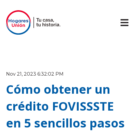
Abrir 
Nov 21, 2023 6:32:02 PM
Cómo obtener un
crédito FOVISSSTE
en 5 sencillos pasos