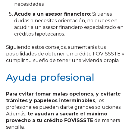
necesidades.
Acude a un asesor financiero
: Si tienes
dudas o necesitas orientación, no dudes en
acudir a un asesor financiero especializado en
créditos hipotecarios.
Siguiendo estos consejos, aumentarás tus
posibilidades de obtener un crédito FOVISSSTE y
cumplir tu sueño de tener una vivienda propia.
Ayuda profesional
Para evitar tomar malas opciones, y evitarte
trámites y papeleos interminables
, los
profesionales pueden darte grandes soluciones.
Además,
te ayudan a sacarle el máximo
provecho a tu crédito FOVISSSTE
de manera
sencilla.