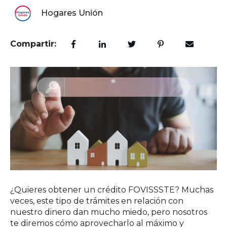
Hogares Unión
Compartir:
¿Quieres obtener un crédito FOVISSSTE? Muchas
veces, este tipo de trámites en relación con
nuestro dinero dan mucho miedo, pero nosotros
te diremos cómo aprovecharlo al máximo y