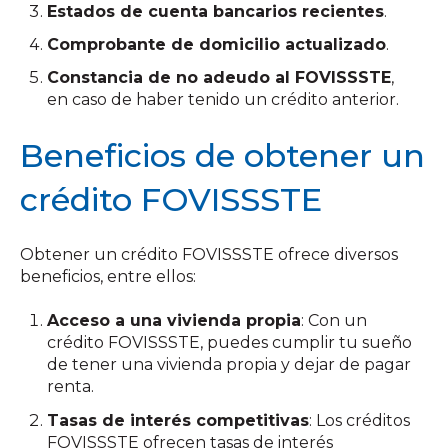
Estados de cuenta bancarios recientes
.
Comprobante de domicilio actualizado
.
Constancia de no adeudo al FOVISSSTE
,
en caso de haber tenido un crédito anterior.
Beneficios de obtener un
crédito FOVISSSTE
Obtener un crédito FOVISSSTE ofrece diversos
beneficios, entre ellos:
Acceso a una vivienda propia
: Con un
crédito FOVISSSTE, puedes cumplir tu sueño
de tener una vivienda propia y dejar de pagar
renta.
Tasas de interés competitivas
: Los créditos
FOVISSSTE ofrecen tasas de interés