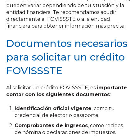
pueden variar dependiendo de tu situación y la
entidad financiera. Te recomendamos acudir
directamente al FOVISSSTE o a la entidad
financiera para obtener información más precisa.
Documentos necesarios
para solicitar un crédito
FOVISSSTE
Al solicitar un crédito FOVISSSTE, es
importante
contar con los siguientes documentos
:
Identificación oficial vigente
, como tu
credencial de elector o pasaporte.
Comprobantes de ingresos
, como recibos
de nómina o declaraciones de impuestos.