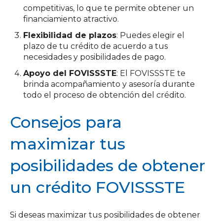
competitivas, lo que te permite obtener un
financiamiento atractivo.
Flexibilidad de plazos
: Puedes elegir el
plazo de tu crédito de acuerdo a tus
necesidades y posibilidades de pago.
Apoyo del FOVISSSTE
: El FOVISSSTE te
brinda acompañamiento y asesoría durante
todo el proceso de obtención del crédito.
Consejos para
maximizar tus
posibilidades de obtener
un crédito FOVISSSTE
Si deseas maximizar tus posibilidades de obtener