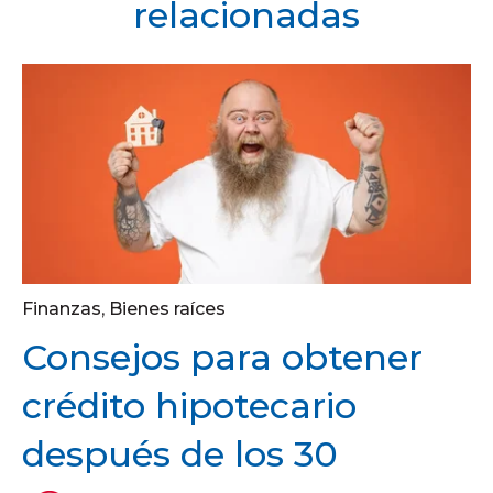
relacionadas
Finanzas
,
Bienes raíces
Consejos para obtener
crédito hipotecario
después de los 30