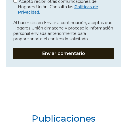
Acepto recibir otras comunicaciones de
Hogares Unión. Consulta las
Políticas de
Privacidad.
Al hacer clic en Enviar a continuación, aceptas que
Hogares Unión almacene y procese la información
personal enviada anteriormente para
proporcionarte el contenido solicitado.
Publicaciones