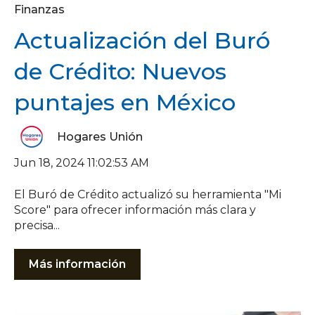
Finanzas
Actualización del Buró
de Crédito: Nuevos
puntajes en México
Hogares Unión
Jun 18, 2024 11:02:53 AM
El Buró de Crédito actualizó su herramienta "Mi
Score" para ofrecer información más clara y
precisa...
Más información