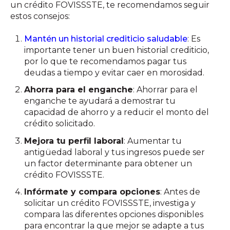
un crédito FOVISSSTE, te recomendamos seguir
estos consejos:
Mantén un historial crediticio saludable
: Es
importante tener un buen historial crediticio,
por lo que te recomendamos pagar tus
deudas a tiempo y evitar caer en morosidad.
Ahorra para el enganche
: Ahorrar para el
enganche te ayudará a demostrar tu
capacidad de ahorro y a reducir el monto del
crédito solicitado.
Mejora tu perfil laboral
: Aumentar tu
antigüedad laboral y tus ingresos puede ser
un factor determinante para obtener un
crédito FOVISSSTE.
Infórmate y compara opciones
: Antes de
solicitar un crédito FOVISSSTE, investiga y
compara las diferentes opciones disponibles
para encontrar la que mejor se adapte a tus