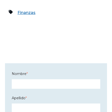
Finanzas
Nombre
*
Apellido
*