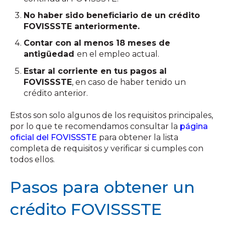
No haber sido beneficiario de un crédito
FOVISSSTE anteriormente.
Contar con al menos 18 meses de
antigüedad
en el empleo actual.
Estar al corriente en tus pagos al
FOVISSSTE
, en caso de haber tenido un
crédito anterior.
Estos son solo algunos de los requisitos principales,
por lo que te recomendamos consultar la
página
oficial del FOVISSSTE
para obtener la lista
completa de requisitos y verificar si cumples con
todos ellos.
Pasos para obtener un
crédito FOVISSSTE