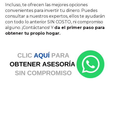
Incluso, te ofrecen las mejores opciones
convenientes para invertir tu dinero. Puedes
consultar a nuestros expertos, ellos te ayudarán
con todo lo anterior SIN COSTO, ni compromiso
alguno. ¡Contáctanos! Y
da el primer paso para
obtener tu propio hogar.