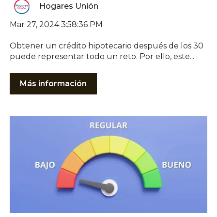
Hogares Unión
Mar 27, 2024 3:58:36 PM
Obtener un crédito hipotecario después de los 30
puede representar todo un reto. Por ello, este...
Más información