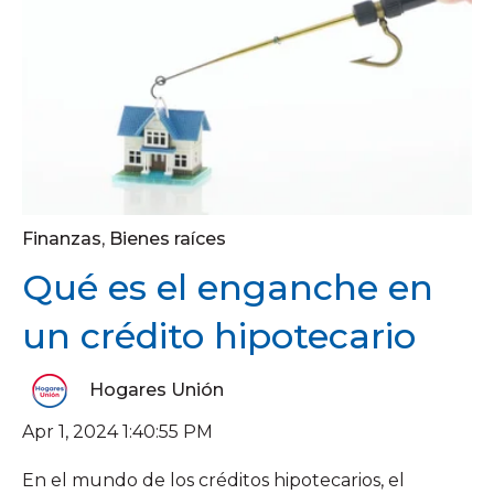
Finanzas
,
Bienes raíces
Qué es el enganche en
un crédito hipotecario
Hogares Unión
Apr 1, 2024 1:40:55 PM
En el mundo de los créditos hipotecarios, el