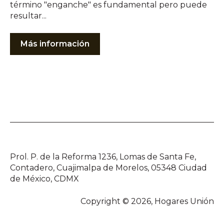
término "enganche" es fundamental pero puede
resultar...
Más información
Prol. P. de la Reforma 1236, Lomas de Santa Fe,
Contadero, Cuajimalpa de Morelos, 05348 Ciudad
de México, CDMX
Copyright © 2026, Hogares Unión