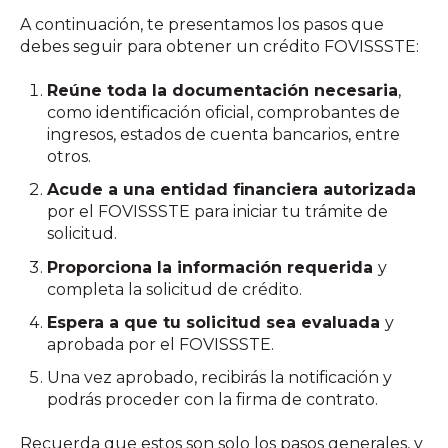
A continuación, te presentamos los pasos que
debes seguir para obtener un crédito FOVISSSTE:
Reúne toda la documentación necesaria
,
como identificación oficial, comprobantes de
ingresos, estados de cuenta bancarios, entre
otros.
Acude a una entidad financiera autorizada
por el FOVISSSTE para iniciar tu trámite de
solicitud.
Proporciona la información requerida
y
completa la solicitud de crédito.
Espera a que tu solicitud sea evaluada
y
aprobada por el FOVISSSTE.
Una vez aprobado, recibirás la notificación y
podrás proceder con la firma de contrato.
Recuerda que estos son solo los pasos generales, y