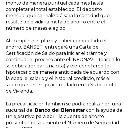
monto de manera puntual cada mes hasta
completar el total establecido.
El depósito
mensual que se realizará será la cantidad que
resulte de dividir la meta de ahorro entre el
número de meses elegido.
Al cumplirse el plazo y haber completado el
ahorro, BANSEFI entregará una
Carta de
Certificación
de Saldo para iniciar el trámite y
continuar el proceso
ante el INFONAVIT (para ello
se debe agendar una cita) y ejercer el crédito
hipotecario de manera anticipada de acuerdo con
la edad, el salario y el historial crediticio,
más el
saldo que se tenga acumulado en la Subcuenta
de Vivienda.
La precalificación también se podrá realizar en una
sucursal del
Banco del Bienestar
con la ayuda de
un ejecutivo para abrir la cuenta de ahorro
presentando solamente el Número de Seguridad