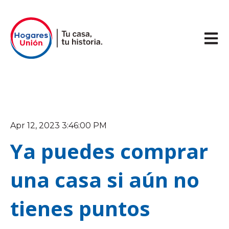
Abrir 
Apr 12, 2023 3:46:00 PM
Ya puedes comprar
una casa si aún no
tienes puntos