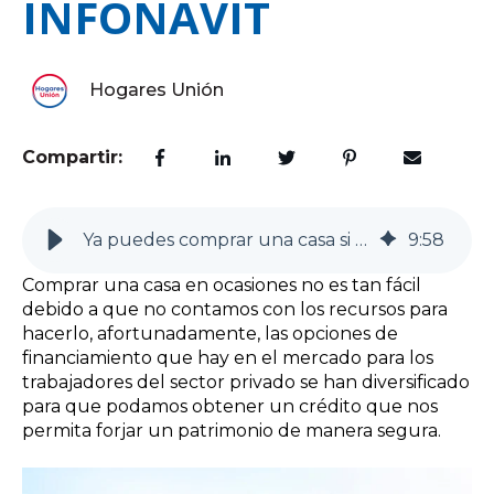
INFONAVIT
Hogares Unión
Compartir:
Ya puedes comprar una casa si aún no tienes puntos INFONAVIT
9
:
58
Comprar una casa en ocasiones no es tan fácil
debido a que no contamos con los recursos para
hacerlo, afortunadamente, las opciones de
financiamiento que hay en el mercado para los
trabajadores del sector privado se han diversificado
para que podamos obtener un crédito que nos
permita forjar un patrimonio de manera segura.