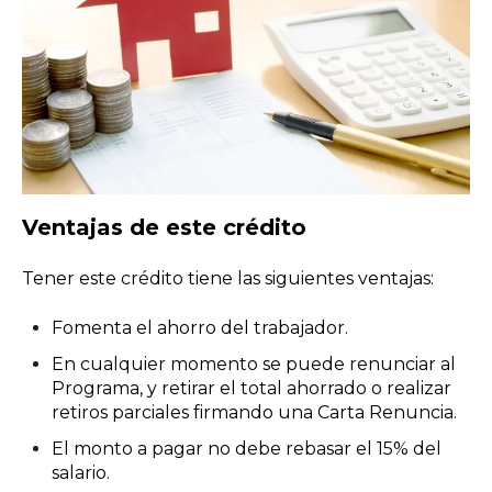
Ventajas de este crédito
Tener este crédito tiene las siguientes ventajas:
Fomenta el ahorro del trabajador.
En cualquier momento se puede renunciar al
Programa, y retirar el total ahorrado o realizar
retiros parciales firmando una Carta Renuncia.
El monto a pagar no debe rebasar el 15% del
salario.