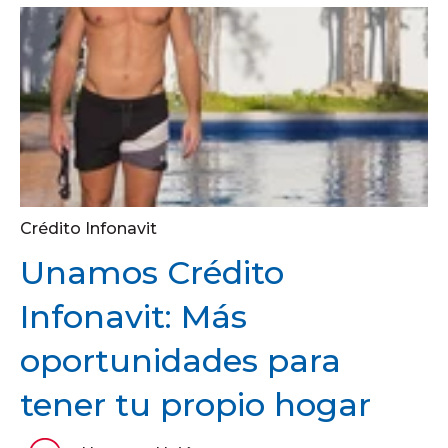
Crédito Infonavit
Unamos Crédito
Infonavit: Más
oportunidades para
tener tu propio hogar