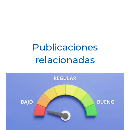
Publicaciones
relacionadas