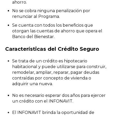
ahorro.
No se cobra ninguna penalización por
renunciar al Programa.
Se cuenta con todos los beneficios que
otorgan las cuentas de ahorro que opera el
Banco del Bienestar.
Características del Crédito Seguro
Se trata de un crédito es hipotecario
habitacional y puede utilizarse para construir,
remodelar, ampliar, reparar, pagar deudas
contraídas por concepto de vivienda o
adquirir una nueva.
No es necesario esperar dos años para ejercer
un crédito con el INFONAVIT.
El INFONAVIT brinda la oportunidad
de