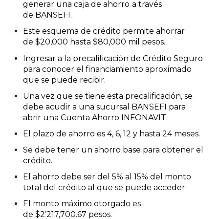
generar una caja de ahorro
a través
de BANSEFI.
Este esquema de crédito permite ahorrar
de $20,000 hasta $80,000 mil pesos.
Ingresar a la precalificación de Crédito Seguro
para conocer el financiamiento aproximado
que se puede recibir.
Una vez que se tiene esta precalificación, se
debe acudir a una sucursal BANSEFI para
abrir una Cuenta Ahorro INFONAVIT.
El plazo de ahorro es 4, 6, 12 y hasta 24 meses.
Se debe tener un ahorro base para obtener el
crédito.
El ahorro debe ser del 5% al 15% del monto
total del crédito al que se puede acceder.
El monto máximo otorgado es
de $2’217,700.67 pesos.