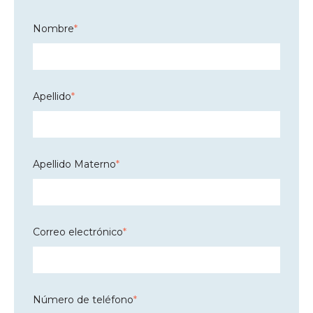
Nombre
*
Apellido
*
Apellido Materno
*
Correo electrónico
*
Número de teléfono
*