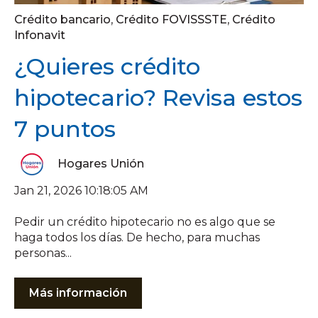
Crédito bancario
,
Crédito FOVISSSTE
,
Crédito
Infonavit
¿Quieres crédito
hipotecario? Revisa estos
7 puntos
Hogares Unión
Jan 21, 2026 10:18:05 AM
Pedir un crédito hipotecario no es algo que se
haga todos los días. De hecho, para muchas
personas...
Más información