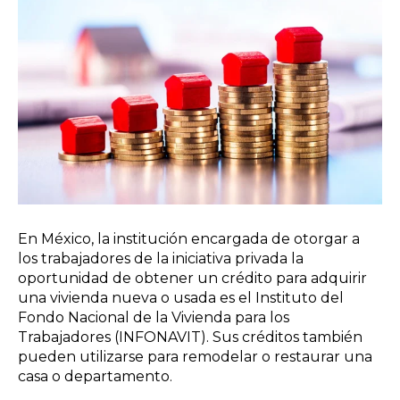
En México, la institución encargada de otorgar a
los trabajadores de la iniciativa privada la
oportunidad de obtener un crédito para adquirir
una vivienda nueva o usada es el Instituto del
Fondo Nacional de la Vivienda para los
Trabajadores (INFONAVIT). Sus créditos también
pueden utilizarse para remodelar o restaurar una
casa o departamento.