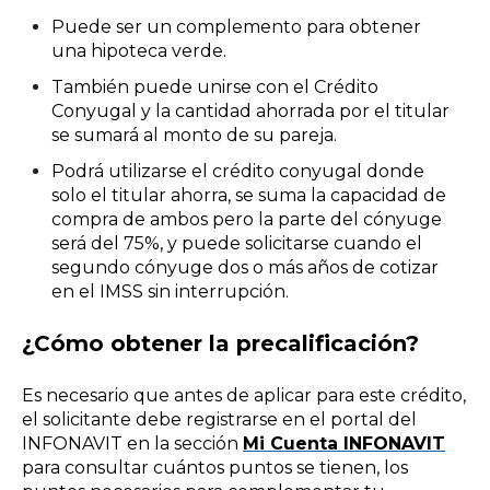
Puede ser un complemento para obtener
una hipoteca verde.
También puede unirse con el Crédito
Conyugal y la cantidad ahorrada por el titular
se sumará al monto de su pareja.
Podrá utilizarse el crédito conyugal donde
solo el titular ahorra, se suma la capacidad de
compra de ambos pero la parte del cónyuge
será del 75%, y puede solicitarse cuando el
segundo cónyuge dos o más años de cotizar
en el IMSS sin interrupción.
¿Cómo obtener la precalificación?
Es necesario que antes de aplicar para este crédito,
el solicitante debe registrarse en el portal del
INFONAVIT en la sección
Mi Cuenta INFONAVIT
para consultar cuántos puntos se tienen, los