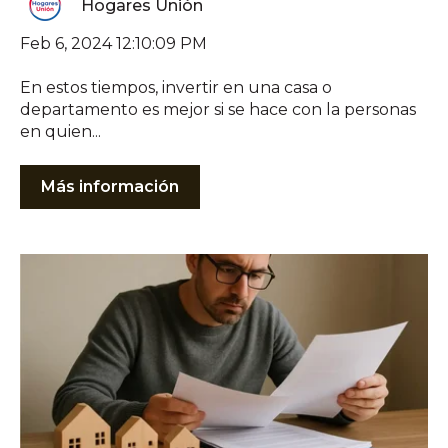
Hogares Unión
Feb 6, 2024 12:10:09 PM
En estos tiempos, invertir en una casa o
departamento es mejor si se hace con la personas
en quien...
Más información