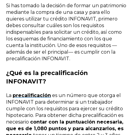
Si has tomado la decisión de formar un patrimonio
mediante la compra de una casa y para ello
quieres utilizar tu crédito INFONAVIT, primero
debes consultar cuáles son los requisitos
indispensables para solicitar un crédito, así como
los esquemas de financiamiento con los que
cuenta la institución. Uno de esos requisitos
—
además de ser el principal
—
es cumplir con la
precalificación INFONAVIT.
¿Qué es la precalificación
INFONAVIT?
La
precalificación
es un número que otorga el
INFONAVIT para determinar si un trabajador
cumple con los requisitos para ejercer su crédito
hipotecario. Para obtener dicha precalificación es
necesario
contar con la puntuación necesaria,
que es de 1,080 puntos y para alcanzarlos, es