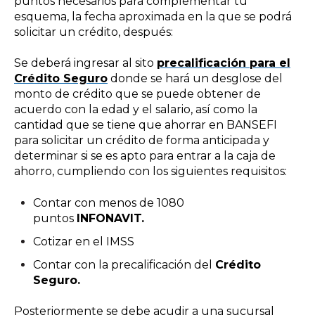
puntos
necesarios para complementar tu
esquema,
la fecha aproximada en la que se podrá
solicitar un crédito, después:
Se deberá ingresar al sito
precalificación para el
Crédito Seguro
donde
se hará un desglose del
monto de crédito que se puede obtener de
acuerdo con la edad y el salario,
así como la
cantidad que se tiene que ahorrar en BANSEFI
para solicitar un crédito de forma anticipada y
determinar si se es apto para entrar a la caja de
ahorro
, cumpliendo con los siguientes requisitos:
Contar con men
os de 1080
puntos
INFONAVIT
.
Cotizar en el IMSS
Contar con la precalificación del
Crédito
Seguro.
Posteriormente se debe acudir a una sucursal