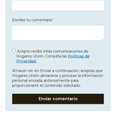
Escribe tu comentario
*
Acepto recibir otras comunicaciones de
Hogares Unión. Consulta las
Políticas de
Privacidad.
Al hacer clic en Enviar a continuación, aceptas que
Hogares Unión almacene y procese la información
personal enviada anteriormente para
proporcionarte el contenido solicitado.