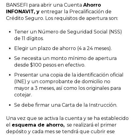
BANSEFI para abrir una Cuenta
Ahorro
INFONAVIT, y
entregar la Precalificación de
Crédito Seguro.
Los requisitos de apertura son:
Tener un
Número de Seguridad Social (NSS)
de 11 dígitos.
Elegir un plazo de ahorro (4 a 24 meses).
Se necesita un monto mínimo de apertura
desde $100 pesos en efectivo.
Presentar una copia de la identificación oficial
(INE) y un comprobante de domicilio no
mayor a 3 meses, así como los originales para
cotejar.
Se debe firmar una Carta de la Instrucción.
Una vez que se activa la cuenta y se ha establecido
el
esquema de ahorro,
se realizará el primer
depósito y cada mes se tendrá que cubrir ese