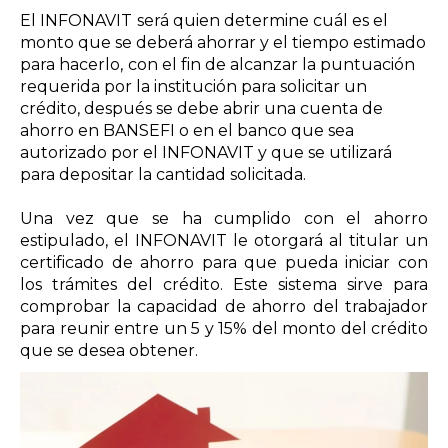
El INFONAVIT
será quien determine cuál es el
monto que se deberá ahorrar y el tiempo estimado
para hacerlo,
con el fin de alcanzar la puntuación
requerida por la institución para solicitar un
crédito, d
espués se debe abrir una cuenta de
ahorro
en BANSEFI o en el banco que sea
autorizado por el INFONAVIT y
que se utilizará
para depositar la cantidad solicitada.
Una vez que se ha cumplido con el ahorro
estipulado, el INFONAVIT le otorgará al titular un
certificado de ahorro para que pueda iniciar con
los trámites del crédito. Este sistema sirve para
comprobar la capacidad de ahorro del trabajador
para reunir entre un 5 y 15% del monto del crédito
que se desea obtener.