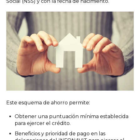
Social (NSS) y con la fecha de nacimiento.
Este esquema de ahorro permite:
Obtener una puntuación mínima establecida
para ejercer el crédito.
Beneficios y prioridad de pago en las