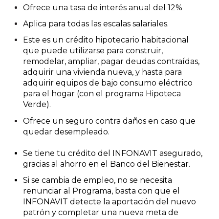
Ofrece una tasa de interés anual del 12%
Aplica para todas las escalas salariales.
Este es un crédito hipotecario habitacional
que puede utilizarse para construir,
remodelar, ampliar, pagar deudas contraídas,
adquirir una vivienda nueva, y hasta para
adquirir equipos de bajo consumo eléctrico
para el hogar (con el programa Hipoteca
Verde).
Ofrece un seguro contra daños en caso que
quedar desempleado.
Se tiene tu crédito del INFONAVIT asegurado,
gracias al ahorro en el Banco del Bienestar.
Si se cambia de empleo, no se necesita
renunciar al Programa, basta con que el
INFONAVIT detecte la aportación del nuevo
patrón y completar ​una nueva meta de