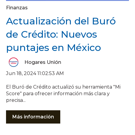
Finanzas
Actualización del Buró
de Crédito: Nuevos
puntajes en México
Hogares Unión
Jun 18, 2024 11:02:53 AM
El Buró de Crédito actualizó su herramienta "Mi
Score" para ofrecer información más clara y
precisa...
Más información