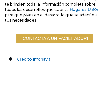
te brinden toda la información completa sobre
todos los desarrollos que cuenta
Hogares Unión
para que ¡vivas en el desarrollo que se adecúe a
tus necesidades!
¡CONTACTA A UN FACILITADOR!
Crédito Infonavit