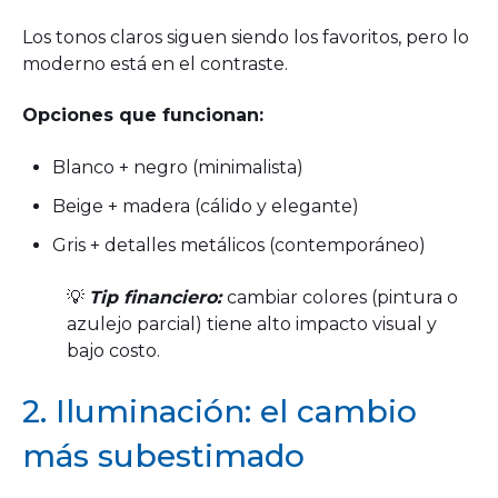
Los tonos claros siguen siendo los favoritos, pero lo
moderno está en el contraste.
Opciones que funcionan:
Blanco + negro (minimalista)
Beige + madera (cálido y elegante)
Gris + detalles metálicos (contemporáneo)
💡
Tip financiero:
cambiar colores (pintura o
azulejo parcial) tiene alto impacto visual y
bajo costo.
2. Iluminación: el cambio
más subestimado