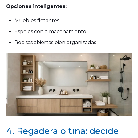
Opciones inteligentes:
Muebles flotantes
Espejos con almacenamiento
Repisas abiertas bien organizadas
4. Regadera o tina: decide