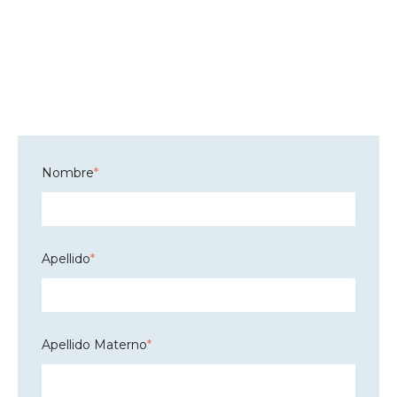
Nombre
*
Apellido
*
Apellido Materno
*