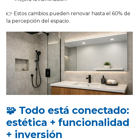
👉 Estos cambios pueden renovar hasta el 60% de
la percepción del espacio.
🧩 Todo está conectado:
estética + funcionalidad
+ inversión