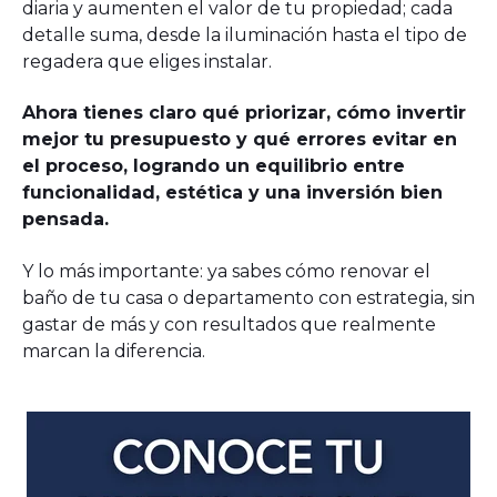
diaria y aumenten el valor de tu propiedad; cada
detalle suma, desde la iluminación hasta el tipo de
regadera que eliges instalar.
Ahora tienes claro qué priorizar, cómo invertir
mejor tu presupuesto y qué errores evitar en
el proceso, logrando un equilibrio entre
funcionalidad, estética y una inversión bien
pensada.
Y lo más importante: ya sabes cómo renovar el
baño de tu casa o departamento con estrategia, sin
gastar de más y con resultados que realmente
marcan la diferencia.