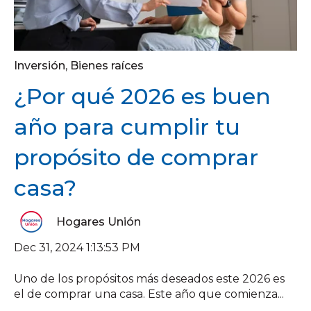
Inversión
,
Bienes raíces
¿Por qué 2026 es buen
año para cumplir tu
propósito de comprar
casa?
Hogares Unión
Dec 31, 2024 1:13:53 PM
Uno de los propósitos más deseados este 2026 es
el de comprar una casa. Este año que comienza...