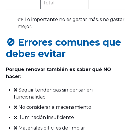
total
👉 Lo importante no es gastar más, sino gastar
mejor.
🚫 Errores comunes que
debes evitar
Porque renovar también es saber qué NO
hacer:
❌ Seguir tendencias sin pensar en
funcionalidad
❌ No considerar almacenamiento
❌ Iluminación insuficiente
❌ Materiales difíciles de limpiar