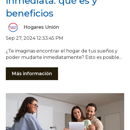
inmediata: qué es y
beneficios
Hogares Unión
Sep 27, 2024 12:33:45 PM
¿Te imaginas encontrar el hogar de tus sueños y
poder mudarte inmediatamente? Esto es posible...
Más información