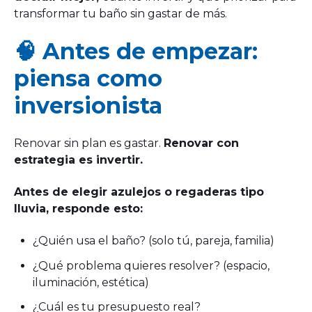
transformar tu baño sin gastar de más.
🧠 Antes de empezar:
piensa como
inversionista
Renovar sin plan es gastar.
Renovar con
estrategia es invertir.
Antes de elegir azulejos o regaderas tipo
lluvia, responde esto:
¿Quién usa el baño? (solo tú, pareja, familia)
¿Qué problema quieres resolver? (espacio,
iluminación, estética)
¿Cuál es tu presupuesto real?