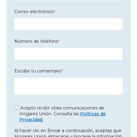
Correo electrónico
*
Número de teléfono
*
Escribe tu comentario
*
Acepto recibir otras comunicaciones de
Hogares Unión. Consulta las
Políticas de
Privacidad.
Al hacer clic en Enviar a continuación, aceptas que
Hogares Unión almacene y procese la información