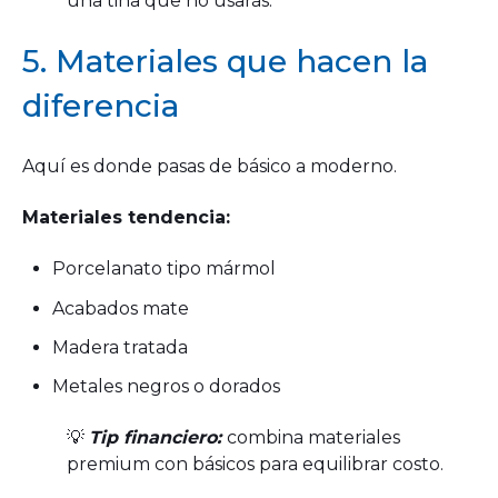
una tina que no usarás.
5. Materiales que hacen la
diferencia
Aquí es donde pasas de básico a moderno.
Materiales tendencia:
Porcelanato tipo mármol
Acabados mate
Madera tratada
Metales negros o dorados
💡
Tip financiero:
combina materiales
premium con básicos para equilibrar costo.