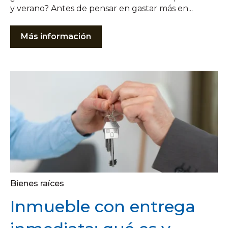
y verano? Antes de pensar en gastar más en...
Más información
Bienes raíces
Inmueble con entrega