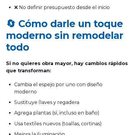
❌ No definir presupuesto desde el inicio
🔄 Cómo darle un toque
moderno sin remodelar
todo
Si no quieres obra mayor, hay cambios rápidos
que transforman:
Cambia el espejo por uno con diseño
moderno
Sustituye llaves y regadera
Agrega plantas (sí, incluso en baño)
Usa textiles nuevos (toallas, cortinas)
Mejora la iluminación