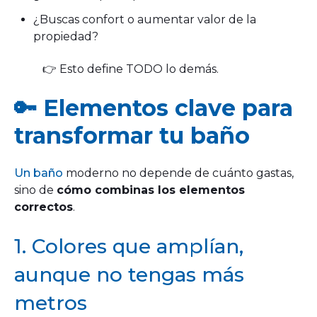
¿Buscas confort o aumentar valor de la
propiedad?
👉 Esto define TODO lo demás.
🔑 Elementos clave para
transformar tu baño
Un baño
moderno no depende de cuánto gastas,
sino de
cómo combinas los elementos
correctos
.
1. Colores que amplían,
aunque no tengas más
metros