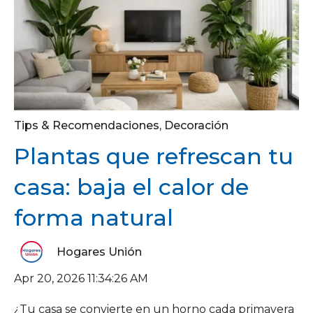
Tips & Recomendaciones
,
Decoración
Plantas que refrescan tu
casa: baja el calor de
forma natural
Hogares Unión
Apr 20, 2026 11:34:26 AM
¿Tu casa se convierte en un horno cada primavera