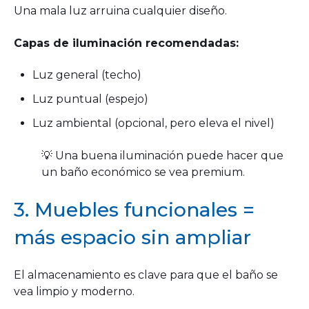
Una mala luz arruina cualquier diseño.
Capas de iluminación recomendadas:
Luz general (techo)
Luz puntual (espejo)
Luz ambiental (opcional, pero eleva el nivel)
💡 Una buena iluminación puede hacer que
un baño económico se vea premium.
3. Muebles funcionales =
más espacio sin ampliar
El almacenamiento es clave para que el baño se
vea limpio y moderno.