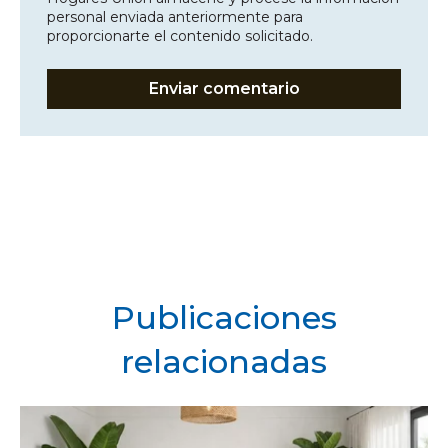
personal enviada anteriormente para
proporcionarte el contenido solicitado.
Publicaciones
relacionadas