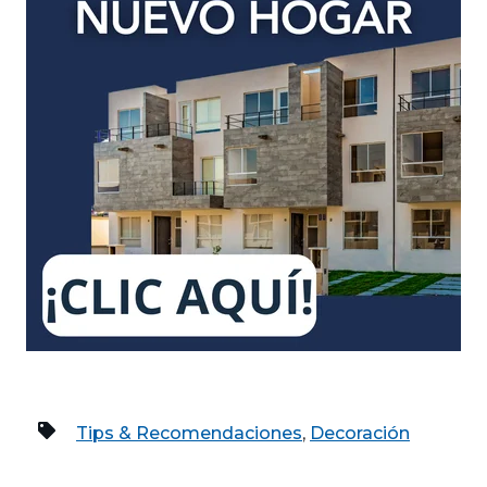
Tips & Recomendaciones
,
Decoración