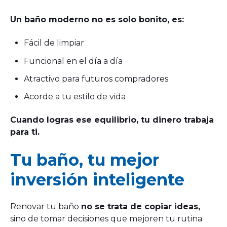
Un baño moderno no es solo bonito, es:
Fácil de limpiar
Funcional en el día a día
Atractivo para futuros compradores
Acorde a tu estilo de vida
Cuando logras ese equilibrio, tu dinero trabaja
para ti.
Tu baño, tu mejor
inversión inteligente
Renovar tu baño
no se trata de copiar ideas,
sino de tomar decisiones que mejoren tu rutina