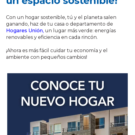
un espacio sostenible!
Con un hogar sostenible, tú y el planeta salen
ganando, haz de tu casa o departamento de
Hogares Unión
,
un lugar más verde: energías
renovables y eficiencia en cada rincón.
¡Ahora es más fácil cuidar tu economía y el
ambiente con pequeños cambios!