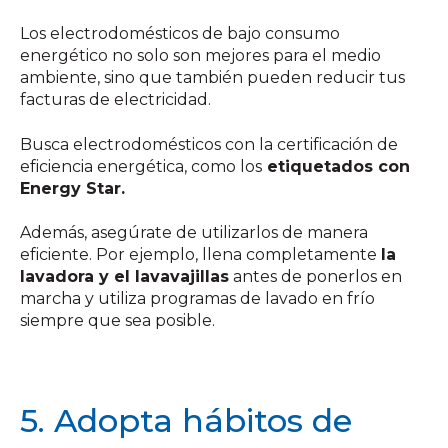
Los electrodomésticos de bajo consumo
energético no solo son mejores para el medio
ambiente, sino que también pueden reducir tus
facturas de electricidad.
Busca electrodomésticos con la certificación de
eficiencia energética, como los
etiquetados con
Energy Star.
Además, asegúrate de utilizarlos de manera
eficiente. Por ejemplo, llena completamente
la
lavadora y el lavavajillas
antes de ponerlos en
marcha y utiliza programas de lavado en frío
siempre que sea posible.
5. Adopta hábitos de