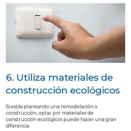
6. Utiliza materiales de
construcción ecológicos
Si estás planeando una remodelación o
construcción, optar por materiales de
construcción ecológicos puede hacer una gran
diferencia.