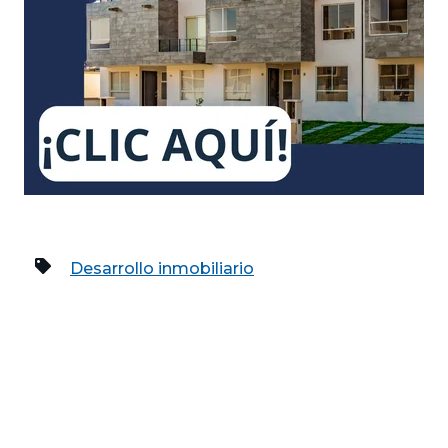
Desarrollo inmobiliario