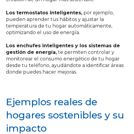
Los termostatos inteligentes,
por ejemplo,
pueden aprender tus hábitos y ajustar la
temperatura de tu hogar automáticamente,
optimizando el uso de energía.
Los enchufes inteligentes y los sistemas de
gestión de energía,
te permiten controlar y
monitorear el consumo energético de tu hogar
desde tu teléfono, ayudándote a identificar áreas
donde puedes hacer mejoras.
Ejemplos reales de
hogares sostenibles y su
impacto