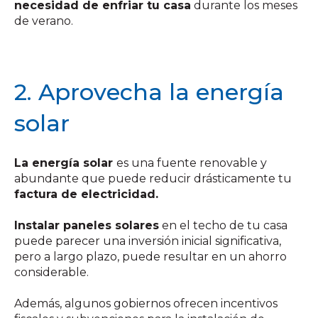
necesidad de enfriar tu casa
durante los meses
de verano.
2. Aprovecha la energía
solar
La energía solar
es una fuente renovable y
abundante que puede reducir drásticamente tu
factura de electricidad.
Instalar paneles solares
en el techo de tu casa
puede parecer una inversión inicial significativa,
pero a largo plazo, puede resultar en un ahorro
considerable.
Además, algunos gobiernos ofrecen incentivos