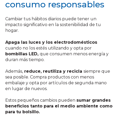
consumo responsables
Cambiar tus hábitos diarios puede tener un
impacto significativo en la sostenibilidad de tu
hogar.
Apaga las luces y los electrodomésticos
cuando no los estés utilizando y opta por
bombillas LED,
que consumen menos energía y
duran más tiempo.
Además,
reduce, reutiliza y recicla
siempre que
sea posible. Compra productos con menos
embalaje y opta por artículos de segunda mano
en lugar de nuevos.
Estos pequeños cambios pueden
sumar grandes
beneficios tanto para el medio ambiente como
para tu bolsillo.