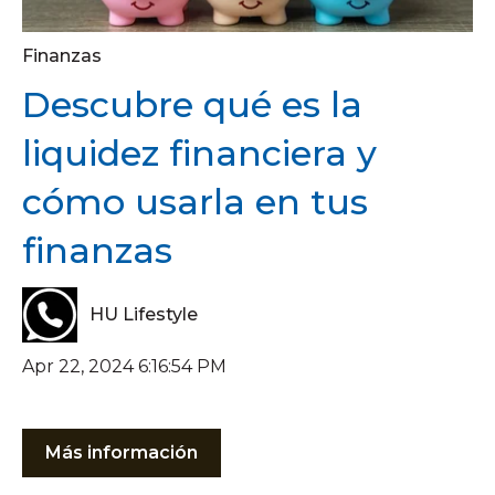
Finanzas
Descubre qué es la
liquidez financiera y
cómo usarla en tus
finanzas
HU Lifestyle
Apr 22, 2024 6:16:54 PM
Más información