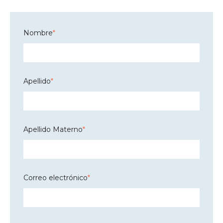
Nombre
*
Apellido
*
Apellido Materno
*
Correo electrónico
*