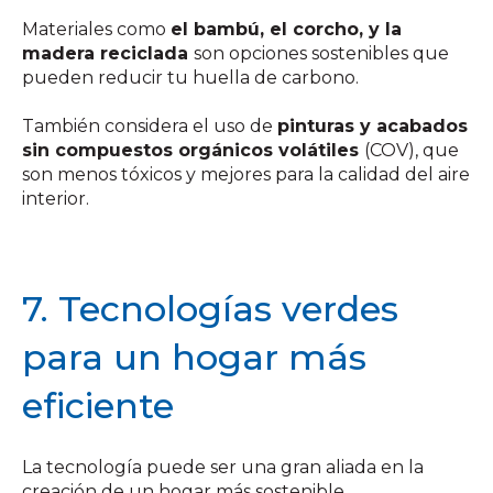
Materiales como
el bambú, el corcho, y la
madera reciclada
son opciones sostenibles que
pueden reducir tu huella de carbono.
También considera el uso de
pinturas y acabados
sin compuestos orgánicos volátiles
(COV), que
son menos tóxicos y mejores para la calidad del aire
interior.
7. Tecnologías verdes
para un hogar más
eficiente
La tecnología puede ser una gran aliada en la
creación de un hogar más sostenible.