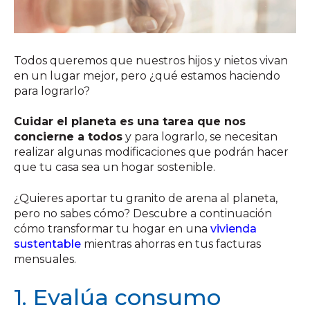
Todos queremos que nuestros hijos y nietos vivan
en un lugar mejor, pero ¿qué estamos haciendo
para lograrlo?
Cuidar el planeta es una tarea que nos
concierne a todos
y para lograrlo, se necesitan
realizar algunas modificaciones que podrán hacer
que tu casa sea un hogar sostenible.
¿Quieres aportar tu granito de arena al planeta,
pero no sabes cómo? Descubre a continuación
cómo transformar tu hogar en una
vivienda
sustentable
mientras ahorras en tus facturas
mensuales.
1. Evalúa consumo