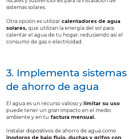
fiscales y subvenciones para la instalación de
sistemas solares.
Otra opción es utilizar
calentadores de agua
solares,
que utilizan la energía del sol para
calentar el agua de tu hogar, reduciendo así el
consumo de gas o electricidad.
3. Implementa sistemas
de ahorro de agua
El agua es un recurso valioso y
limitar su uso
puede tener un gran impacto en el medio
ambiente y en tu
factura mensual.
Instalar dispositivos de ahorro de agua como
inodoros de bajo flujo, duchas y grifos con