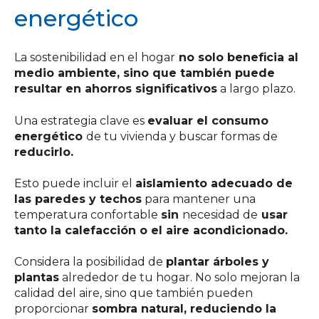
energético
La sostenibilidad en el hogar
no solo beneficia al
medio ambiente, sino que también puede
resultar en ahorros significativos
a largo plazo.
Una estrategia clave es
evaluar el consumo
energético
de tu vivienda y buscar formas de
reducirlo.
Esto puede incluir el
aislamiento adecuado de
las paredes y techos
para mantener una
temperatura confortable
sin
necesidad de
usar
tanto la calefacción o el aire acondicionado.
Considera la posibilidad de
plantar árboles y
plantas
alrededor de tu hogar. No solo mejoran la
calidad del aire, sino que también pueden
proporcionar
sombra natural, reduciendo la