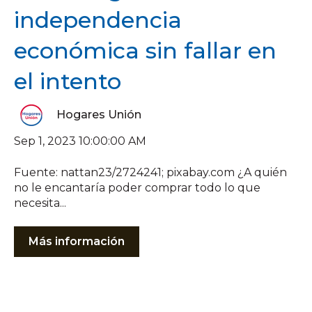
independencia
económica sin fallar en
el intento
Hogares Unión
Sep 1, 2023 10:00:00 AM
Fuente: nattan23/2724241; pixabay.com ¿A quién
no le encantaría poder comprar todo lo que
necesita...
Más información