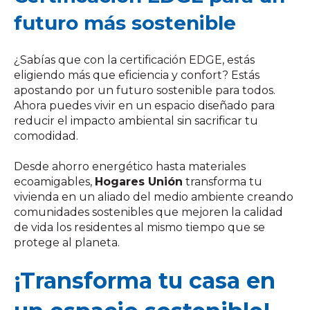
futuro más sostenible
¿Sabías que con la certificación EDGE, estás
eligiendo más que eficiencia y confort? Estás
apostando por un futuro sostenible para todos.
Ahora puedes vivir en un espacio diseñado para
reducir el impacto ambiental sin sacrificar tu
comodidad.
Desde ahorro energético hasta materiales
ecoamigables,
Hogares Unión
transforma tu
vivienda en un aliado del medio ambiente creando
c
omunidades sostenibles que mejoren la calidad
de vida
l
os residentes al mismo tiempo que se
protege al planeta.
¡Transforma tu casa en