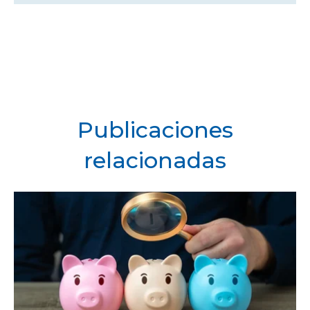
Publicaciones
relacionadas