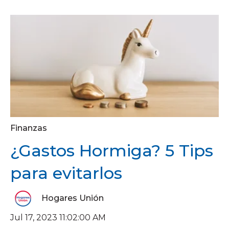
Finanzas
¿Gastos Hormiga? 5 Tips
para evitarlos
Hogares Unión
Jul 17, 2023 11:02:00 AM