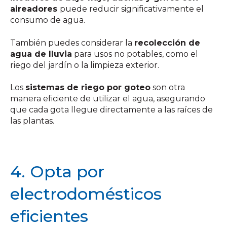
aireadores
puede reducir significativamente el
consumo de agua.
También puedes considerar la
recolección de
agua de lluvia
para usos no potables, como el
riego del jardín o la limpieza exterior.
Los
sistemas de riego por goteo
son otra
manera eficiente de utilizar el agua, asegurando
que cada gota llegue directamente a las raíces de
las plantas.
4. Opta por
electrodomésticos
eficientes