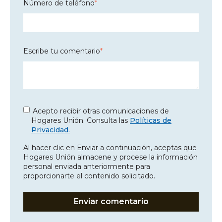
Número de teléfono
*
Escribe tu comentario
*
Acepto recibir otras comunicaciones de
Hogares Unión. Consulta las
Políticas de
Privacidad.
Al hacer clic en Enviar a continuación, aceptas que
Hogares Unión almacene y procese la información
personal enviada anteriormente para
proporcionarte el contenido solicitado.