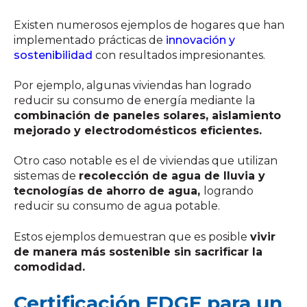
Existen numerosos ejemplos de hogares que han
implementado prácticas de
innovación y
sostenibilidad
con resultados impresionantes.
Por ejemplo, algunas viviendas han logrado
reducir su consumo de energía mediante la
combinación de paneles solares, aislamiento
mejorado y electrodomésticos eficientes.
Otro caso notable es el de viviendas que utilizan
sistemas de
recolección de agua de lluvia y
tecnologías de ahorro de agua,
logrando
reducir su consumo de agua potable.
Estos ejemplos demuestran que es posible
vivir
de manera más sostenible sin sacrificar la
comodidad.
Certificación EDGE para un