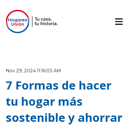
Abrir 
Nov 29, 2024 11:16:03 AM
7 Formas de hacer
tu hogar más
sostenible y ahorrar