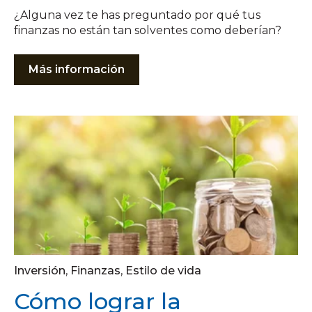
¿Alguna vez te has preguntado por qué tus
finanzas no están tan solventes como deberían?
Más información
Inversión
,
Finanzas
,
Estilo de vida
Cómo lograr la