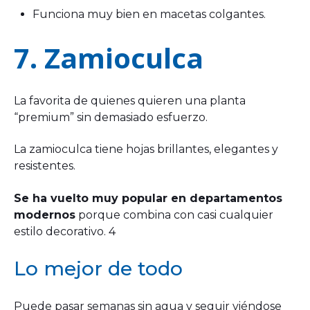
Funciona muy bien en macetas colgantes.
7. Zamioculca
La favorita de quienes quieren una planta
“premium” sin demasiado esfuerzo.
La zamioculca tiene hojas brillantes, elegantes y
resistentes.
Se ha vuelto muy popular en departamentos
modernos
porque combina con casi cualquier
estilo decorativo. 4
Lo mejor de todo
Puede pasar semanas sin agua y seguir viéndose