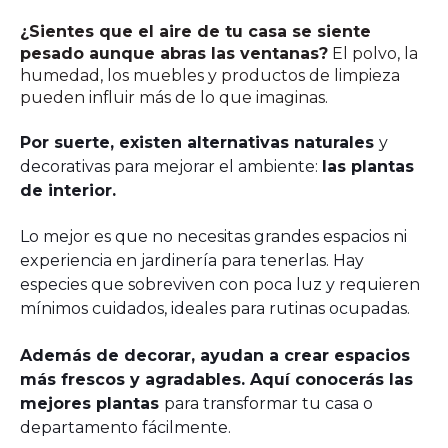
¿Sientes que el aire de tu casa se siente
pesado aunque abras las ventanas?
El polvo, la
humedad, los muebles y productos de limpieza
pueden influir más de lo que imaginas.
Por suerte, existen alternativas naturales
y
decorativas para mejorar el ambiente:
las plantas
de interior.
Lo mejor es que no necesitas grandes espacios ni
experiencia en jardinería para tenerlas. Hay
especies que sobreviven con poca luz y requieren
mínimos cuidados, ideales para rutinas ocupadas.
Además de decorar, ayudan a crear espacios
más frescos y agradables. Aquí conocerás las
mejores plantas
para transformar tu casa o
departamento fácilmente.