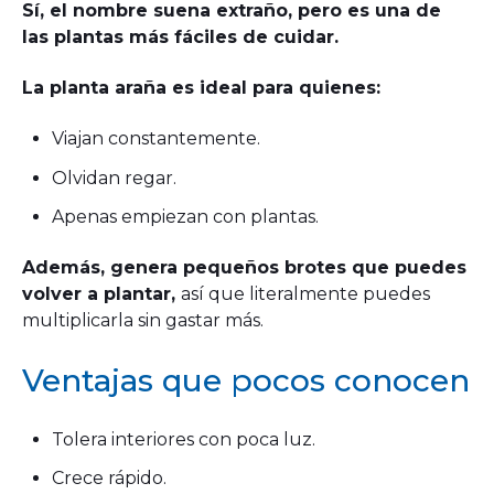
Sí, el nombre suena extraño, pero es una de
las plantas más fáciles de cuidar.
La planta araña es ideal para quienes:
Viajan constantemente.
Olvidan regar.
Apenas empiezan con plantas.
Además, genera pequeños brotes que puedes
volver a plantar,
así que literalmente puedes
multiplicarla sin gastar más.
Ventajas que pocos conocen
Tolera interiores con poca luz.
Crece rápido.