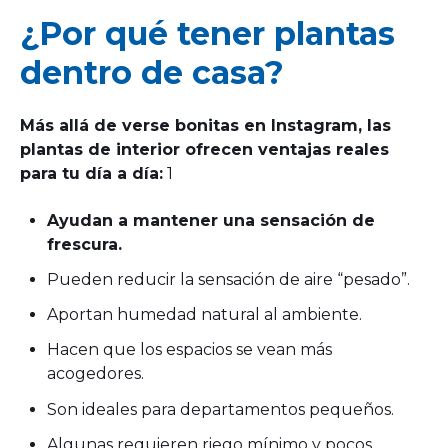
¿Por qué tener plantas
dentro de casa?
Más allá de verse bonitas en Instagram, las
plantas de interior ofrecen ventajas reales
para tu día a día:
1
Ayudan a mantener una sensación de
frescura.
Pueden reducir la sensación de aire “pesado”.
Aportan humedad natural al ambiente.
Hacen que los espacios se vean más
acogedores.
Son ideales para departamentos pequeños.
Algunas requieren riego mínimo y pocos