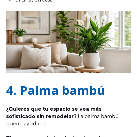
4. Palma bambú
¿Quieres que tu espacio se vea más
sofisticado sin remodelar?
La palma bambú
puede ayudarte.