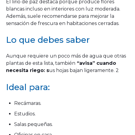
El lirio de paz destaca porque produce flores
blancas incluso en interiores con luz moderada.
Además, suele recomendarse para mejorar la
sensación de frescura en habitaciones cerradas.
Lo que debes saber
Aunque requiere un poco más de agua que otras
plantas de esta lista, también
“avisa” cuando
necesita riego: s
us hojas bajan ligeramente. 2
Ideal para:
Recámaras.
Estudios.
Salas pequeñas.
Oficinas en casa.