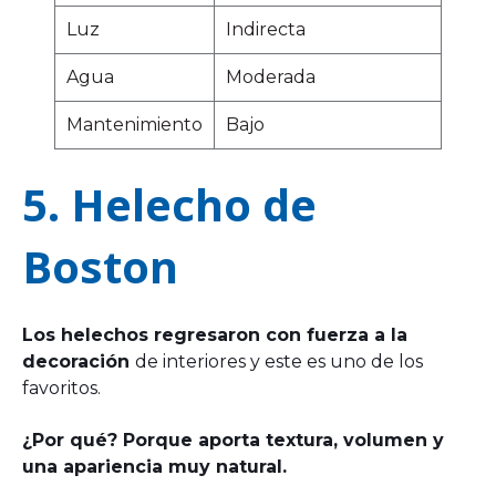
Luz
Indirecta
Agua
Moderada
Mantenimiento
Bajo
5. Helecho de
Boston
Los helechos regresaron con fuerza a la
decoración
de interiores y este es uno de los
favoritos.
¿Por qué?
Porque aporta textura, volumen y
una apariencia muy natural.