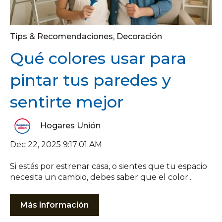
Tips & Recomendaciones
,
Decoración
Qué colores usar para
pintar tus paredes y
sentirte mejor
Hogares Unión
Dec 22, 2025 9:17:01 AM
Si estás por estrenar casa, o sientes que tu espacio
necesita un cambio, debes saber que el color...
Más información