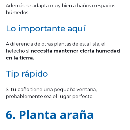
Además, se adapta muy bien a baños o espacios
húmedos.
Lo importante aquí
A diferencia de otras plantas de esta lista, el
helecho sí
necesita mantener cierta humedad
en la tierra.
Tip rápido
Si tu baño tiene una pequeña ventana,
probablemente sea el lugar perfecto.
6. Planta araña