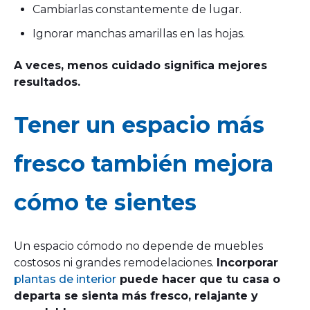
Cambiarlas constantemente de lugar.
Ignorar manchas amarillas en las hojas.
A veces, menos cuidado significa mejores
resultados.
Tener un espacio más
fresco también mejora
cómo te sientes
Un espacio cómodo no depende de muebles
costosos ni grandes remodelaciones.
Incorporar
plantas de interior
puede hacer que tu casa o
departa se sienta más fresco, relajante y