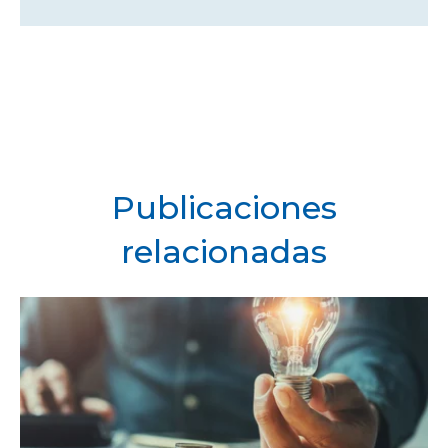
Publicaciones
relacionadas