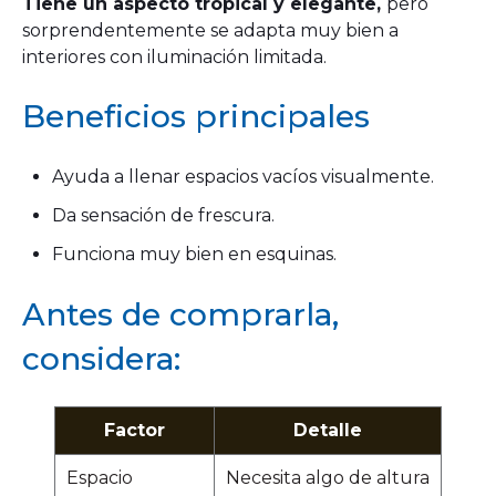
Tiene un aspecto tropical y elegante,
pero
sorprendentemente se adapta muy bien a
interiores con iluminación limitada.
Beneficios principales
Ayuda a llenar espacios vacíos visualmente.
Da sensación de frescura.
Funciona muy bien en esquinas.
Antes de comprarla,
considera:
Factor
Detalle
Espacio
Necesita algo de altura