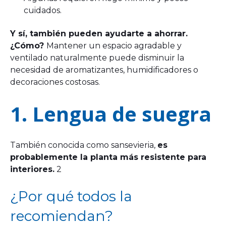
cuidados.
Y sí, también pueden ayudarte a ahorrar.
¿Cómo?
Mantener un espacio agradable y
ventilado naturalmente puede disminuir la
necesidad de aromatizantes, humidificadores o
decoraciones costosas.
1. Lengua de suegra
También conocida como sansevieria,
es
probablemente la planta más resistente para
interiores.
2
¿Por qué todos la
recomiendan?