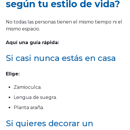
según tu estilo de vida?
No todas las personas tienen el mismo tiempo ni el
mismo espacio.
Aquí una guía rápida:
Si casi nunca estás en casa
Elige:
Zamioculca.
Lengua de suegra.
Planta araña.
Si quieres decorar un