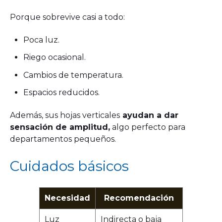
Porque sobrevive casi a todo:
Poca luz.
Riego ocasional.
Cambios de temperatura.
Espacios reducidos.
Además, sus hojas verticales
ayudan a dar
sensación de amplitud,
algo perfecto para
departamentos pequeños.
Cuidados básicos
Necesidad
Recomendación
Luz
Indirecta o baja