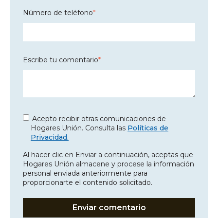
Número de teléfono
*
Escribe tu comentario
*
Acepto recibir otras comunicaciones de
Hogares Unión. Consulta las
Políticas de
Privacidad.
Al hacer clic en Enviar a continuación, aceptas que
Hogares Unión almacene y procese la información
personal enviada anteriormente para
proporcionarte el contenido solicitado.