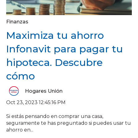
Finanzas
Maximiza tu ahorro
Infonavit para pagar tu
hipoteca. Descubre
cómo
Hogares Unión
Oct 23, 2023 12:45:16 PM
Si estás pensando en comprar una casa,
seguramente te has preguntado si puedes usar tu
ahorro en...