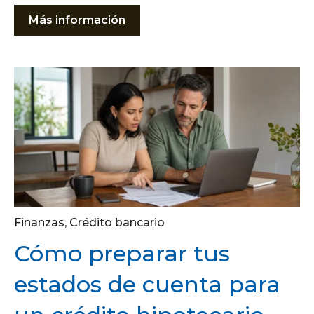
Más información
Finanzas
,
Crédito bancario
Cómo preparar tus
estados de cuenta para