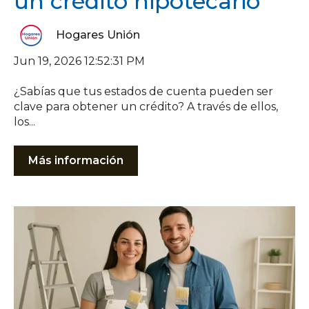
un crédito hipotecario
Hogares Unión
Jun 19, 2026 12:52:31 PM
¿Sabías que tus estados de cuenta pueden ser
clave para obtener un crédito? A través de ellos,
los...
Más información