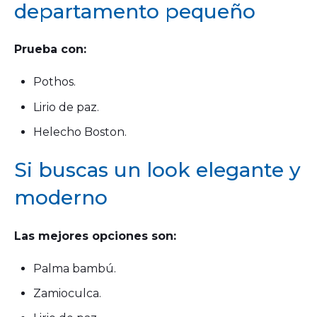
departamento pequeño
Prueba con:
Pothos.
Lirio de paz.
Helecho Boston.
Si buscas un look elegante y
moderno
Las mejores opciones son:
Palma bambú.
Zamioculca.