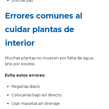
Lirio de paz.
Errores comunes al
cuidar plantas de
interior
Muchas plantas no mueren por falta de agua…
sino por exceso.
Evita estos errores:
Regarlas diario.
Colocarlas bajo sol directo.
Usar macetas sin drenaje.