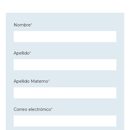
Nombre
*
Apellido
*
Apellido Materno
*
Correo electrónico
*