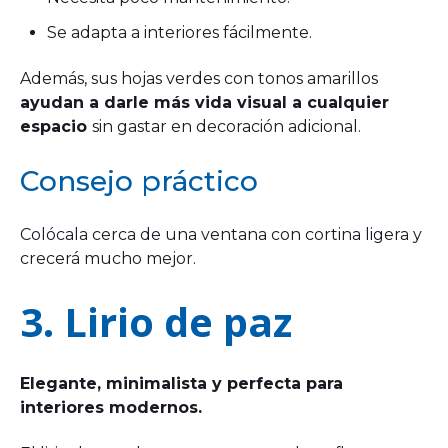
Se adapta a interiores fácilmente.
Además, sus hojas verdes con tonos amarillos
ayudan a darle más vida visual a cualquier
espacio
sin gastar en decoración adicional.
Consejo práctico
Colócala cerca de una ventana con cortina ligera y
crecerá mucho mejor.
3. Lirio de paz
Elegante, minimalista y perfecta para
interiores modernos.