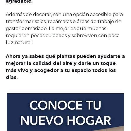
agradable.
Además de decorar, son una opción accesible para
transformar salas, recámaras o áreas de trabajo sin
gastar demasiado. Lo mejor es que muchas
requieren pocos cuidados y sobreviven con poca
luz natural.
Ahora ya sabes qué plantas pueden ayudarte a
mejorar la calidad del aire y darle un toque
más vivo y acogedor a tu espacio todos los
días.