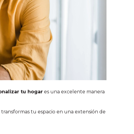
onalizar tu hogar
es una excelente manera
 transformas tu espacio en una extensión de