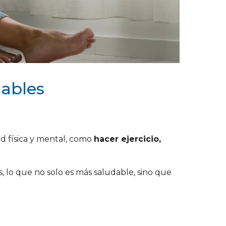
dables
d física y mental, como
hacer ejercicio,
 lo que no solo es más saludable, sino que