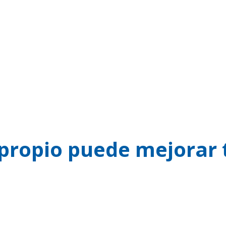
propio puede mejorar 