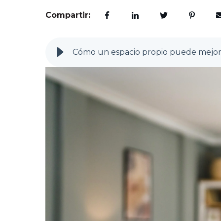
Compartir:
Cómo un espacio propio puede mejora