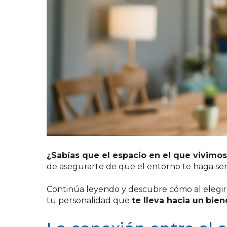
¿Sabías que el espacio en el que vivim
de asegurarte de que el entorno te haga se
Continúa leyendo y descubre cómo al elegir
tu personalidad que
te lleva hacia un
bien