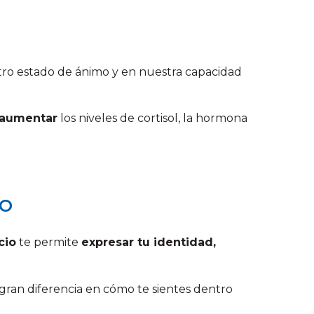
ro estado de ánimo y en nuestra capacidad
aumentar
los niveles de cortisol, la hormona
io
cio
te permite
expresar tu identidad,
ran diferencia en cómo te sientes dentro