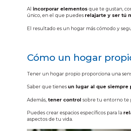
Al
incorporar elementos
que te gustan, c
único, en el que puedes
relajarte y ser tú
El resultado es un hogar más cómodo y seguro
Cómo un hogar propio 
Tener un hogar propio proporciona una sen
Saber que tienes
un lugar al que siempre
Además,
tener control
sobre tu entorno te
Puedes crear espacios específicos para la
rel
aspectos de tu vida.