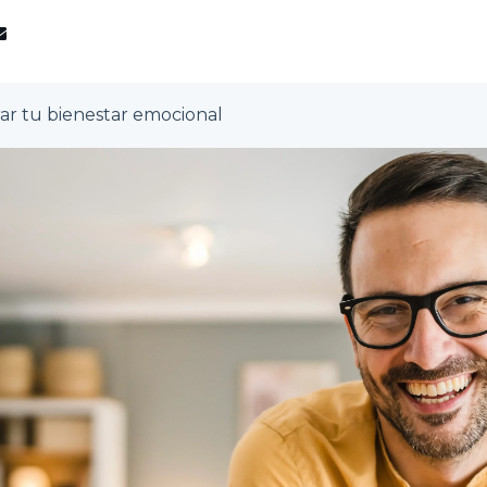
r tu bienestar emocional