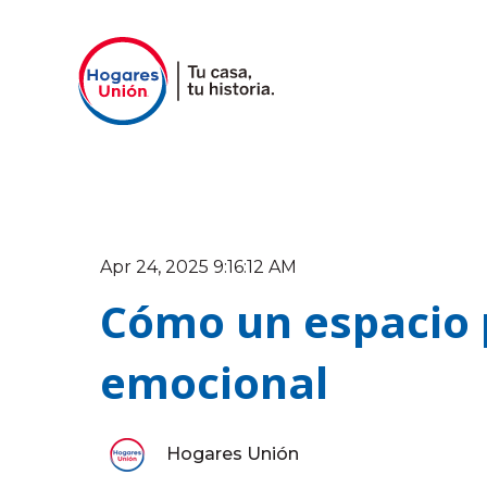
Apr 24, 2025 9:16:12 AM
Cómo un espacio 
emocional
Hogares Unión