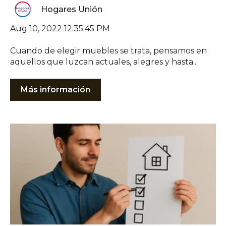
Hogares Unión
Aug 10, 2022 12:35:45 PM
Cuando de elegir muebles se trata, pensamos en
aquellos que luzcan actuales, alegres y hasta...
Más información