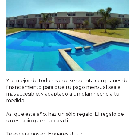
Y lo mejor de todo, es que se cuenta con planes de
financiamiento para que tu pago mensual sea el
más accesible, y adaptado a un plan hecho a tu
medida.
Así que este año, haz un sólo regalo: El regalo de
un espacio que sea para ti.
Te esperamos en Hogares Unión.