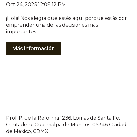
Oct 24, 2025 12:08:12 PM
¡Hola! Nos alegra que estés aquí porque estás por
emprender una de las decisiones más
importantes...
Más información
Prol. P. de la Reforma 1236, Lomas de Santa Fe,
Contadero, Cuajimalpa de Morelos, 05348 Ciudad
de México, CDMX