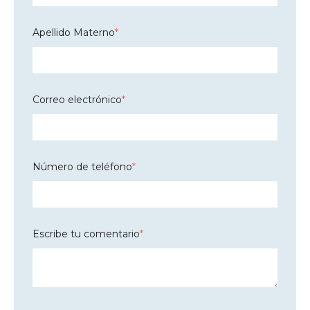
Apellido Materno
*
Correo electrónico
*
Número de teléfono
*
Escribe tu comentario
*