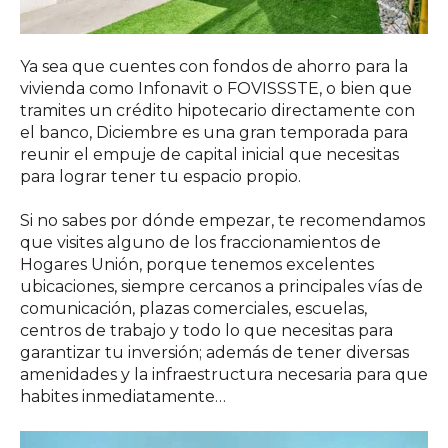
Ya sea que cuentes con fondos de ahorro para la
vivienda como Infonavit o FOVISSSTE, o bien que
tramites un crédito hipotecario directamente con
el banco, Diciembre es una gran temporada para
reunir el empuje de capital inicial que necesitas
para lograr tener tu espacio propio.
Si no sabes por dónde empezar, te recomendamos
que visites alguno de los fraccionamientos de
Hogares Unión, porque tenemos excelentes
ubicaciones, siempre cercanos a principales vías de
comunicación, plazas comerciales, escuelas,
centros de trabajo y todo lo que necesitas para
garantizar tu inversión; además de tener diversas
amenidades y la infraestructura necesaria para que
habites inmediatamente…