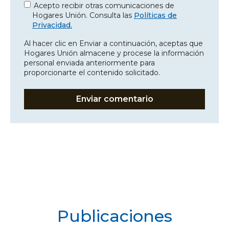
Acepto recibir otras comunicaciones de
Hogares Unión. Consulta las
Políticas de
Privacidad.
Al hacer clic en Enviar a continuación, aceptas que
Hogares Unión almacene y procese la información
personal enviada anteriormente para
proporcionarte el contenido solicitado.
Publicaciones