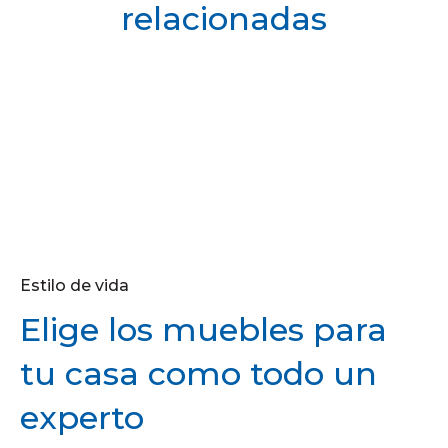
relacionadas
Estilo de vida
Elige los muebles para
tu casa como todo un
experto