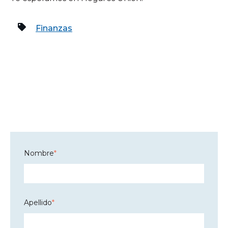
Finanzas
Nombre
*
Apellido
*