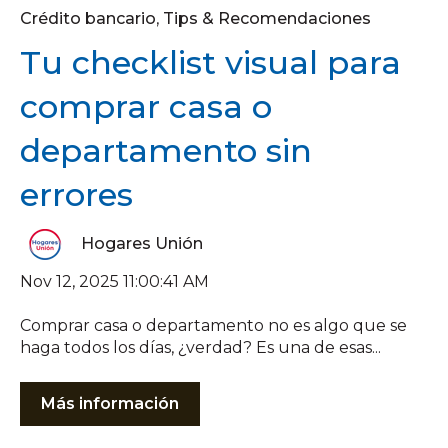
Crédito bancario
,
Tips & Recomendaciones
Tu checklist visual para
comprar casa o
departamento sin
errores
Hogares Unión
Nov 12, 2025 11:00:41 AM
Comprar casa o departamento no es algo que se
haga todos los días, ¿verdad? Es una de esas...
Más información