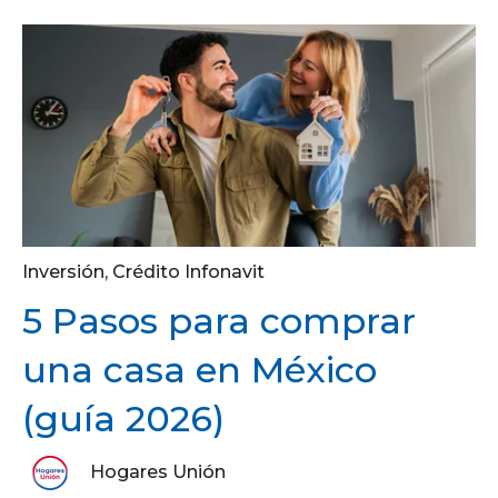
Inversión
,
Crédito Infonavit
5 Pasos para comprar
una casa en México
(guía 2026)
Hogares Unión