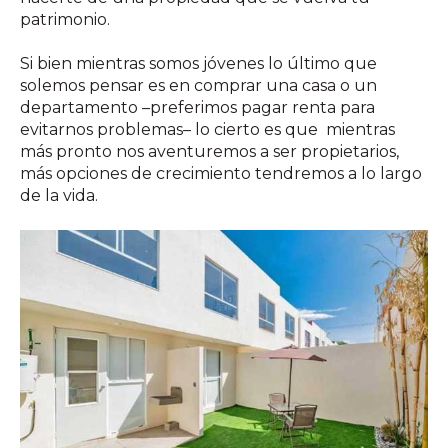
patrimonio.
Si bien mientras somos jóvenes lo último que
solemos pensar es en comprar una casa o un
departamento –preferimos pagar renta para
evitarnos problemas– lo cierto es que mientras
más pronto nos aventuremos a ser propietarios,
más opciones de crecimiento tendremos a lo largo
de la vida.