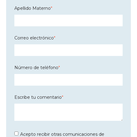
Apellido Materno
*
Correo electrónico
*
Número de teléfono
*
Escribe tu comentario
*
Acepto recibir otras comunicaciones de