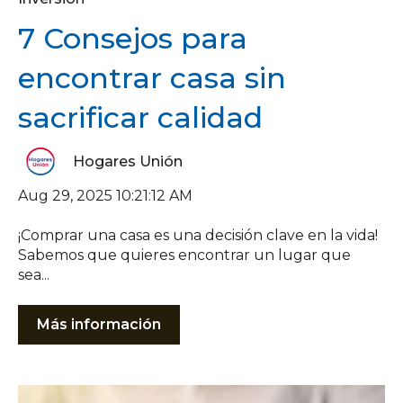
7 Consejos para
encontrar casa sin
sacrificar calidad
Hogares Unión
Aug 29, 2025 10:21:12 AM
¡Comprar una casa es una decisión clave en la vida!
Sabemos que quieres encontrar un lugar que
sea...
Más información