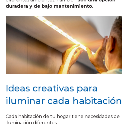
duradera y de bajo mantenimiento.
Ideas creativas para
iluminar cada habitación
Cada habitación de tu hogar tiene necesidades de
iluminación diferentes.