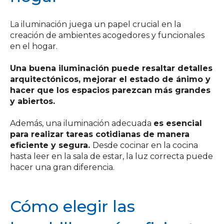
La iluminación juega un papel crucial en la
creación de ambientes acogedores y funcionales
en el hogar.
Una buena iluminación puede resaltar detalles
arquitectónicos, mejorar el estado de ánimo y
hacer que los espacios parezcan más grandes
y abiertos.
Además, una iluminación adecuada
es esencial
para realizar tareas cotidianas de manera
eficiente y segura.
Desde cocinar en la cocina
hasta leer en la sala de estar, la luz correcta puede
hacer una gran diferencia.
Cómo elegir las