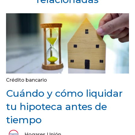
Crédito bancario
Cuándo y cómo liquidar
tu hipoteca antes de
tiempo
Hogares Unión