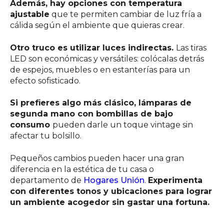
Además, hay opciones con temperatura
ajustable
que te permiten cambiar de luz fría a
cálida según el ambiente que quieras crear.
Otro truco es utilizar luces indirectas.
Las tiras
LED son económicas y versátiles: colócalas detrás
de espejos, muebles o en estanterías para un
efecto sofisticado.
Si prefieres algo más clásico, lámparas de
segunda mano con bombillas de bajo
consumo
pueden darle un toque vintage sin
afectar tu bolsillo.
Pequeños cambios pueden hacer una gran
diferencia en la estética de tu casa o
departamento de
Hogares Unión
.
Experimenta
con diferentes tonos y ubicaciones para lograr
un ambiente acogedor sin gastar una fortuna.