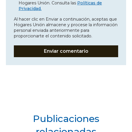
Hogares Unión. Consulta las
Políticas de
Privacidad.
Al hacer clic en Enviar a continuación, aceptas que
Hogares Unión almacene y procese la información
personal enviada anteriormente para
proporcionarte el contenido solicitado.
Publicaciones
relacionadas