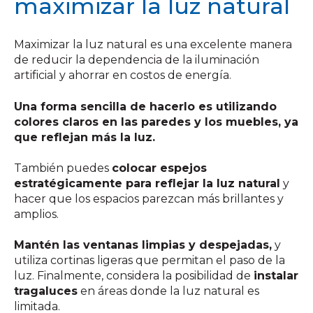
maximizar la luz natural
Maximizar la luz natural es una excelente manera
de reducir la dependencia de la iluminación
artificial y ahorrar en costos de energía.
Una forma sencilla de hacerlo es utilizando
colores claros en las paredes y los muebles, ya
que reflejan más la luz.
También puedes
colocar espejos
estratégicamente para reflejar la luz natural
y
hacer que los espacios parezcan más brillantes y
amplios.
Mantén las ventanas limpias y despejadas,
y
utiliza cortinas ligeras que permitan el paso de la
luz. Finalmente, considera la posibilidad de
instalar
tragaluces
en áreas donde la luz natural es
limitada.