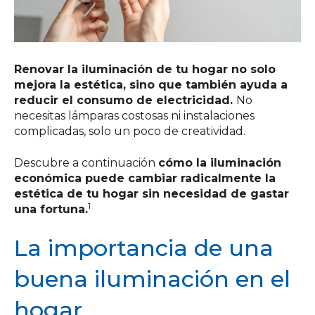
Renovar la iluminación de tu hogar no solo
mejora la estética, sino que también ayuda a
reducir el consumo de electricidad.
No
necesitas lámparas costosas ni instalaciones
complicadas, solo un poco de creatividad.
Descubre a continuación
cómo la iluminación
económica puede cambiar radicalmente la
estética de tu hogar sin necesidad de gastar
1
una fortuna.
La importancia de una
buena iluminación en el
hogar