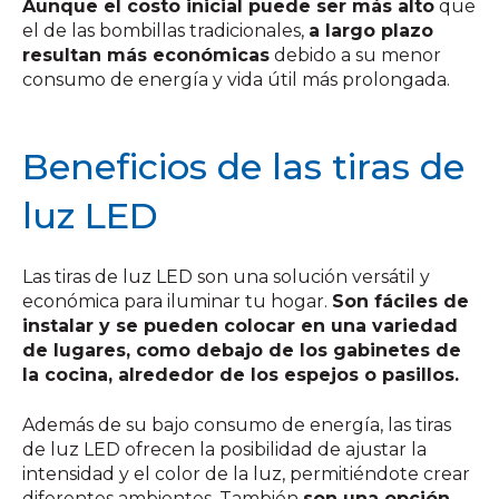
Aunque el costo inicial puede ser más alto
que
el de las bombillas tradicionales,
a largo plazo
resultan más económicas
debido a su menor
consumo de energía y vida útil más prolongada.
Beneficios de las tiras de
luz LED
Las tiras de luz LED son una solución versátil y
económica para iluminar tu hogar.
Son fáciles de
instalar y se pueden colocar en una variedad
de lugares, como debajo de los gabinetes de
la cocina, alrededor de los espejos o pasillos.
Además de su bajo consumo de energía, las tiras
de luz LED ofrecen la posibilidad de ajustar la
intensidad y el color de la luz, permitiéndote crear
diferentes ambientes. También
son una opción