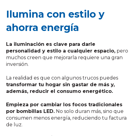
Ilumina con estilo y
ahorra energía
La iluminación es clave para darle
personalidad y estilo a cualquier espacio,
pero
muchos creen que mejorarla requiere una gran
inversión.
La realidad es que con algunos trucos puedes
transformar tu hogar sin gastar de más y,
además, reducir el consumo energético.
Empieza por cambiar los focos tradicionales
por bombillas LED.
No solo duran más, sino que
consumen menos energía, reduciendo tu factura
de luz.