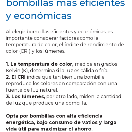
bombillas más eficientes
y económicas
Al elegir bombillas eficientes y económicas, es
importante considerar factores como la
temperatura de color, el índice de rendimiento de
color (CRI) y los lúmenes.
1. La temperatura de color,
medida en grados
Kelvin (K), determina si la luz es cálida o fría.
2. El CRI
indica qué tan bien una bombilla
reproduce los colores en comparación con una
fuente de luz natural.
3. Los lúmenes,
por otro lado, miden la cantidad
de luz que produce una bombilla.
Opta por bombillas con alta eficiencia
energética, bajo consumo de vatios y larga
vida útil para maximizar el ahorro.