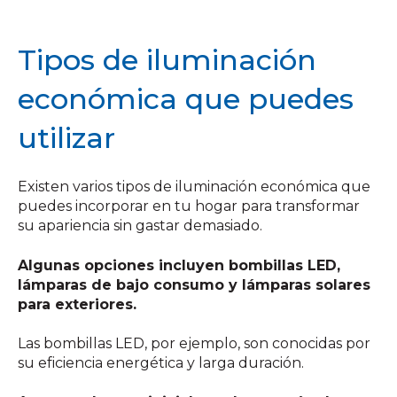
Tipos de iluminación
económica que puedes
utilizar
Existen varios tipos de iluminación económica que
puedes incorporar en tu hogar para transformar
su apariencia sin gastar demasiado.
Algunas opciones incluyen bombillas LED,
lámparas de bajo consumo y lámparas solares
para exteriores.
Las bombillas LED, por ejemplo, son conocidas por
su eficiencia energética y larga duración.