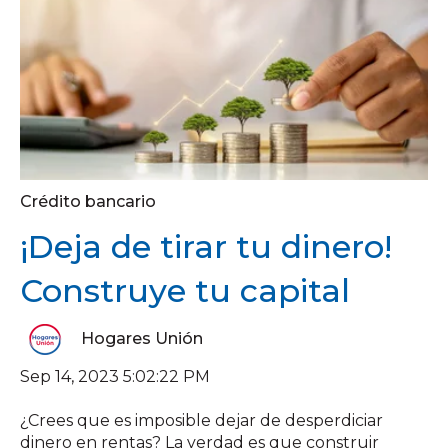
Crédito bancario
¡Deja de tirar tu dinero!
Construye tu capital
Hogares Unión
Sep 14, 2023 5:02:22 PM
¿Crees que es imposible dejar de desperdiciar
dinero en rentas? La verdad es que construir