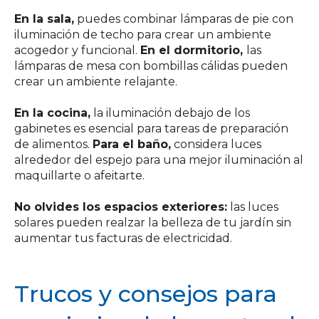
En la sala,
puedes combinar lámparas de pie con
iluminación de techo para crear un ambiente
acogedor y funcional.
En el dormitorio,
las
lámparas de mesa con bombillas cálidas pueden
crear un ambiente relajante.
En la cocina,
la iluminación debajo de los
gabinetes es esencial para tareas de preparación
de alimentos.
Para el baño,
considera luces
alrededor del espejo para una mejor iluminación al
maquillarte o afeitarte.
No olvides los espacios exteriores:
las luces
solares pueden realzar la belleza de tu jardín sin
aumentar tus facturas de electricidad.
Trucos y consejos para