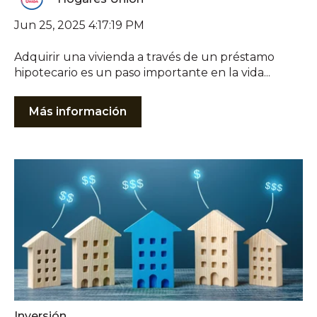
Jun 25, 2025 4:17:19 PM
Adquirir una vivienda a través de un préstamo
hipotecario es un paso importante en la vida...
Más información
Inversión