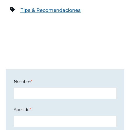
Tips & Recomendaciones
Nombre
*
Apellido
*