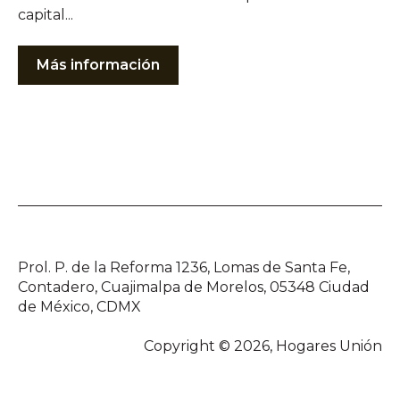
capital...
Más información
Prol. P. de la Reforma 1236, Lomas de Santa Fe,
Contadero, Cuajimalpa de Morelos, 05348 Ciudad
de México, CDMX
Copyright © 2026, Hogares Unión