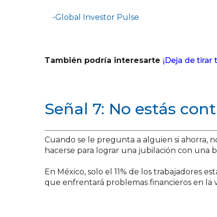
-Global Investor Pulse
También podría interesarte
¡Deja de tirar
Señal 7: No estás con
Cuando se le pregunta a alguien si ahorra, 
hacerse para lograr una jubilación con una b
En México, solo el 11% de los trabajadores e
que enfrentará problemas financieros en la 