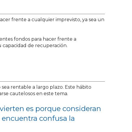
acer frente a cualquier imprevisto, ya sea un
entes fondos para hacer frente a
su capacidad de recuperación.
 sea rentable a largo plazo. Este hábito
rarse cautelosos en este tema.
invierten es porque consideran
% encuentra confusa la