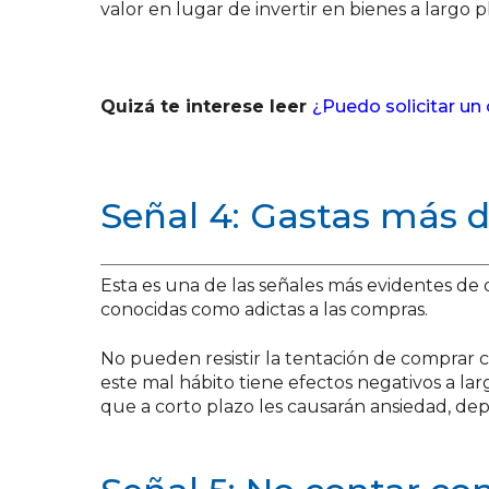
valor en lugar de invertir en bienes a largo p
Quizá te interese leer
¿Puedo solicitar un 
Señal 4: Gastas más 
Esta es una de las señales más evidentes de
conocidas como adictas a las compras.
No pueden resistir la tentación de comprar c
este mal hábito tiene efectos negativos a l
que a corto plazo les causarán ansiedad, dep