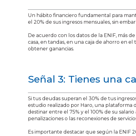
Un hábito financiero fundamental para mante
el 20% de sus ingresos mensuales, sin embar
De acuerdo con los datos de la ENIF, más de
casa, en tandas, en una caja de ahorro en el
obtener ganancias.
Señal 3: Tienes una c
Si tus deudas superan el 30% de tus ingresos
estudio realizado por Haro, una plataforma 
destinar entre el 75% y el 100% de su salario
penalizaciones o las reconexiones de servicio
Es importante destacar que según la ENIF 2