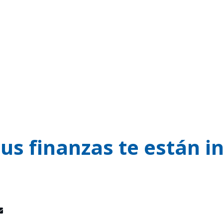
tus finanzas te están 