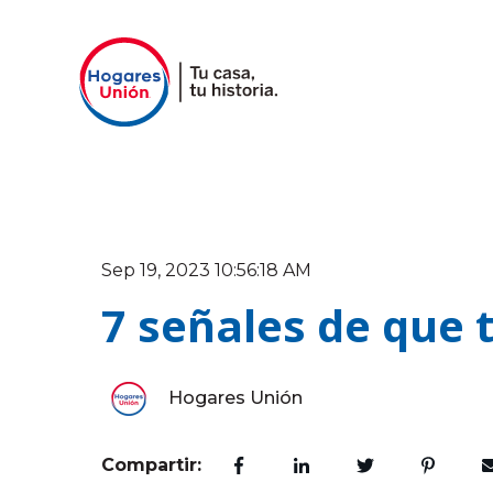
Sep 19, 2023 10:56:18 AM
7 señales de que 
Hogares Unión
Compartir: