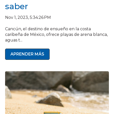
saber
Nov 1, 2023, 5:34:26 PM
Cancún, el destino de ensueño en la costa
caribeña de México, ofrece playas de arena blanca,
aguas t...
APRENDER MÁS