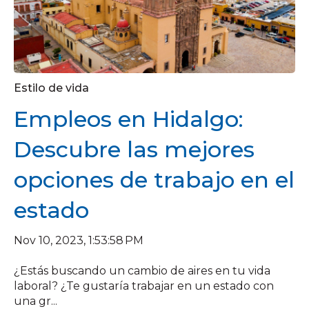
Estilo de vida
Empleos en Hidalgo:
Descubre las mejores
opciones de trabajo en el
estado
Nov 10, 2023, 1:53:58 PM
¿Estás buscando un cambio de aires en tu vida
laboral? ¿Te gustaría trabajar en un estado con
una gr...