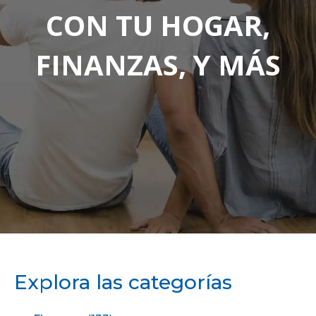
CON TU HOGAR,
FINANZAS, Y MÁS
Explora las categorías