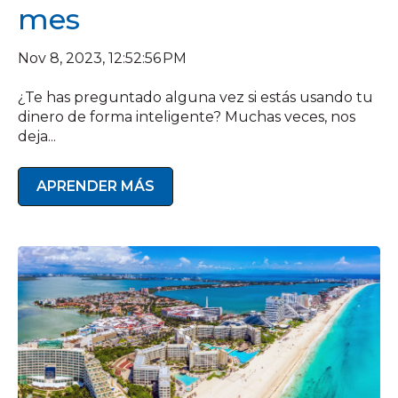
mes
Nov 8, 2023, 12:52:56 PM
¿Te has preguntado alguna vez si estás usando tu
dinero de forma inteligente? Muchas veces, nos
deja...
APRENDER MÁS