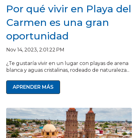
Por qué vivir en Playa del
Carmen es una gran
oportunidad
Nov 14, 2023, 2:01:22 PM
¿Te gustaría vivir en un lugar con playas de arena
blanca y aguas cristalinas, rodeado de naturaleza...
APRENDER MÁS