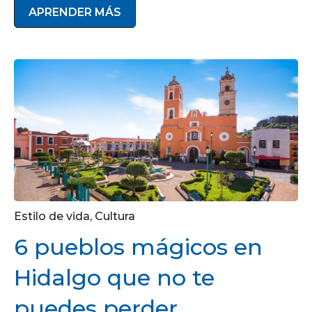
APRENDER MÁS
Estilo de vida
,
Cultura
6 pueblos mágicos en
Hidalgo que no te
puedes perder