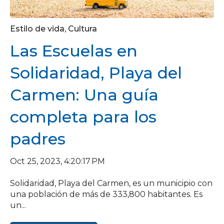
Estilo de vida
,
Cultura
Las Escuelas en
Solidaridad, Playa del
Carmen: Una guía
completa para los
padres
Oct 25, 2023, 4:20:17 PM
Solidaridad, Playa del Carmen, es un municipio con
una población de más de 333,800 habitantes. Es
un...