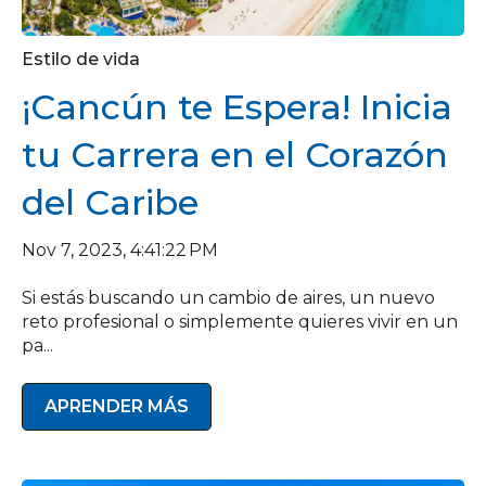
Estilo de vida
¡Cancún te Espera! Inicia
tu Carrera en el Corazón
del Caribe
Nov 7, 2023, 4:41:22 PM
Si estás buscando un cambio de aires, un nuevo
reto profesional o simplemente quieres vivir en un
pa...
APRENDER MÁS