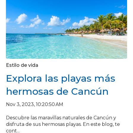
Estilo de vida
Explora las playas más
hermosas de Cancún
Nov 3, 2023, 10:20:50 AM
Descubre las maravillas naturales de Cancún y
disfruta de sus hermosas playas. En este blog, te
cont...