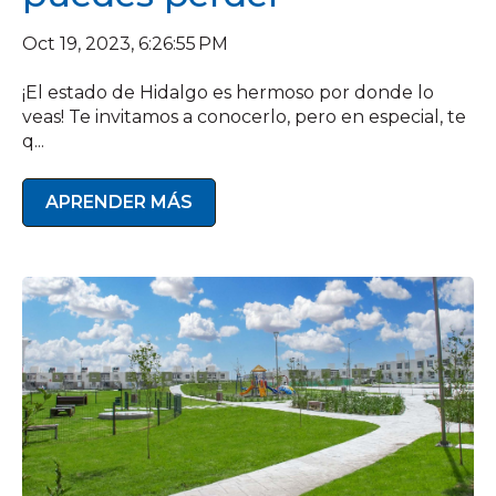
Oct 19, 2023, 6:26:55 PM
¡El estado de Hidalgo es hermoso por donde lo
veas! Te invitamos a conocerlo, pero en especial, te
q...
APRENDER MÁS