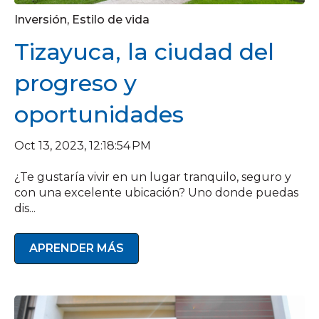
Inversión
,
Estilo de vida
Tizayuca, la ciudad del
progreso y
oportunidades
Oct 13, 2023, 12:18:54 PM
¿Te gustaría vivir en un lugar tranquilo, seguro y
con una excelente ubicación? Uno donde puedas
dis...
APRENDER MÁS