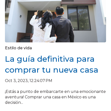
Estilo de vida
La guía definitiva para
comprar tu nueva casa
Oct 3, 2023, 12:24:07 PM
¡Estás a punto de embarcarte en una emocionante
aventura! Comprar una casa en México es una
decisión...