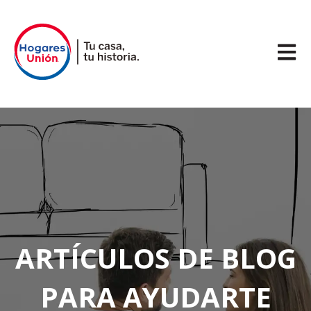
Abrir 
ARTÍCULOS DE BLOG
PARA AYUDARTE