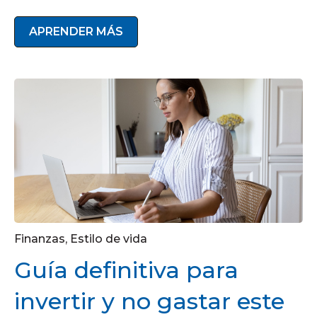
APRENDER MÁS
Finanzas
,
Estilo de vida
Guía definitiva para
invertir y no gastar este