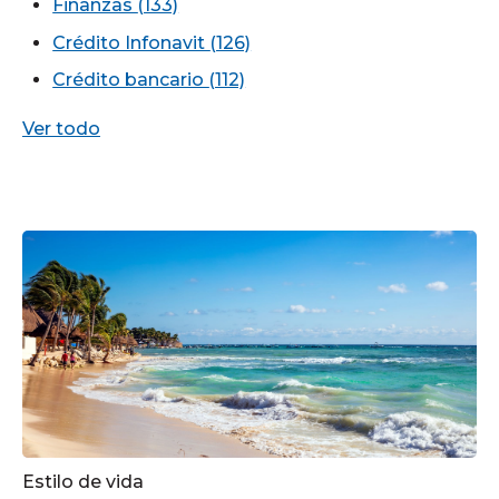
Finanzas
(133)
Crédito Infonavit
(126)
Crédito bancario
(112)
Ver todo
Estilo de vida