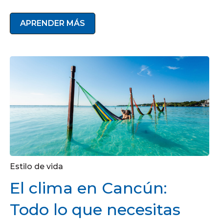
APRENDER MÁS
Estilo de vida
El clima en Cancún:
Todo lo que necesitas