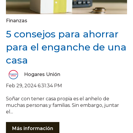
Finanzas
5 consejos para ahorrar
para el enganche de una
casa
Hogares Unión
Feb 29, 2024 6:31:34 PM
Soñar con tener casa propia es el anhelo de
muchas personas y familias. Sin embargo, juntar
el...
Más información