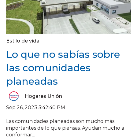
Estilo de vida
Lo que no sabías sobre
las comunidades
planeadas
Hogares Unión
Sep 26, 2023 5:42:40 PM
Las comunidades planeadas son mucho más
importantes de lo que piensas. Ayudan mucho a
conformar...