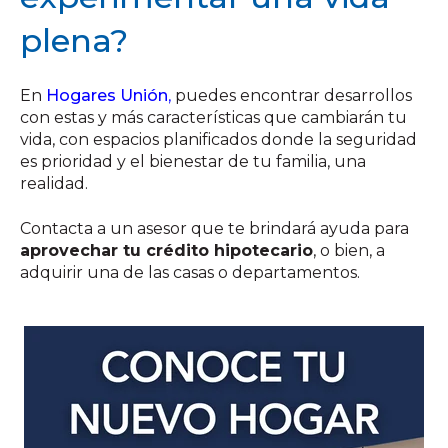
plena?
En
Hogares Unión
,
puedes encontrar desarrollos
con estas y más características que cambiarán tu
vida, con espacios planificados donde la seguridad
es prioridad y el bienestar de tu familia, una
realidad.
Contacta a un asesor que te brindará ayuda para
aprovechar tu crédito hipotecario
, o bien, a
adquirir una de las casas o departamentos.