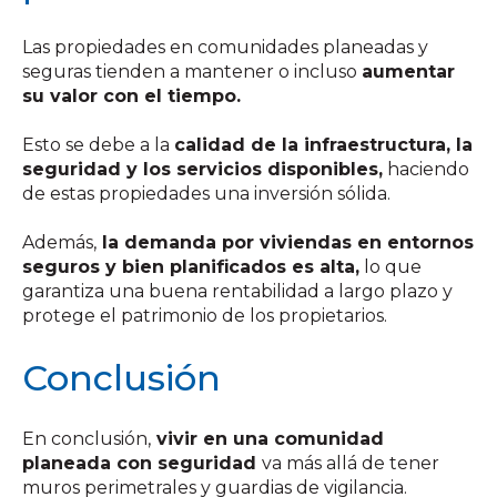
Las propiedades en comunidades planeadas y
seguras tienden a mantener o incluso
aumentar
su valor con el tiempo.
Esto se debe a la
calidad de la infraestructura, la
seguridad y los servicios disponibles,
haciendo
de estas propiedades una inversión sólida.
Además,
la demanda por viviendas en entornos
seguros y bien planificados es alta,
lo que
garantiza una buena rentabilidad a largo plazo y
protege el patrimonio de los propietarios.
Conclusión
En conclusión,
vivir en una comunidad
planeada con seguridad
va más allá de tener
muros perimetrales y guardias de vigilancia.