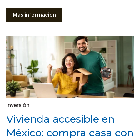
Más información
Inversión
Vivienda accesible en
México: compra casa con