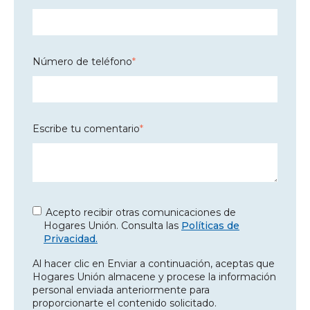
Número de teléfono
*
Escribe tu comentario
*
Acepto recibir otras comunicaciones de
Hogares Unión. Consulta las
Políticas de
Privacidad.
Al hacer clic en Enviar a continuación, aceptas que
Hogares Unión almacene y procese la información
personal enviada anteriormente para
proporcionarte el contenido solicitado.