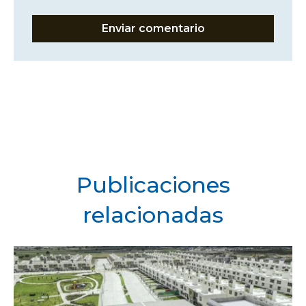
Publicaciones
relacionadas