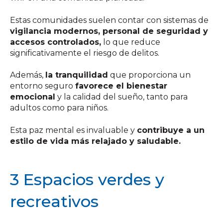
Estas comunidades suelen contar con sistemas de
vigilancia modernos, personal de seguridad y
accesos controlados,
lo que reduce
significativamente el riesgo de delitos.
Además,
la tranquilidad
que proporciona un
entorno seguro
favorece el bienestar
emocional
y la calidad del sueño, tanto para
adultos como para niños.
Esta paz mental es invaluable y
contribuye a un
estilo de vida más relajado y saludable.
3 Espacios verdes y
recreativos