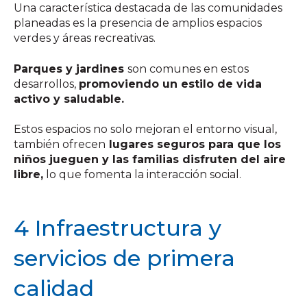
Una característica destacada de las comunidades
planeadas es la presencia de amplios espacios
verdes y áreas recreativas.
Parques y jardines
son comunes en estos
desarrollos,
promoviendo un estilo de vida
activo y saludable.
Estos espacios no solo mejoran el entorno visual,
también ofrecen
lugares seguros para que los
niños jueguen y las familias disfruten del aire
libre,
lo que fomenta la interacción social.
4 Infraestructura y
servicios de primera
calidad