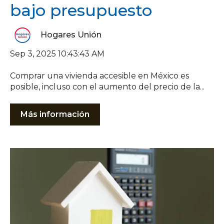
bajo presupuesto
Hogares Unión
Sep 3, 2025 10:43:43 AM
Comprar una vivienda accesible en México es
posible, incluso con el aumento del precio de la...
Más información