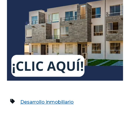
Desarrollo inmobiliario