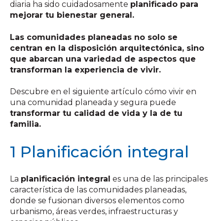
diaria ha sido cuidadosamente
planificado para
mejorar tu bienestar general.
Las comunidades planeadas no solo se
centran en la disposición arquitectónica, sino
que abarcan una variedad de aspectos que
transforman la experiencia de vivir.
Descubre en el siguiente artículo cómo vivir en
una comunidad planeada y segura puede
transformar tu calidad de vida y la de tu
familia.
1 Planificación integral
La
planificación integral
es una de las principales
característica de las comunidades planeadas,
donde se fusionan diversos elementos como
urbanismo, áreas verdes, infraestructuras y