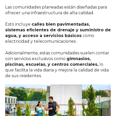
Las comunidades planeadas están diseñadas para
ofrecer una infraestructura de alta calidad.
Esto incluye
calles bien pavimentadas,
sistemas eficientes de drenaje y suministro de
agua, y acceso a servicios básicos
como
electricidad y telecomunicaciones.
Adicionalmente, estas comunidades suelen contar
con servicios exclusivos como
gimnasios,
piscinas, escuelas, y centros comerciales,
lo
que facilita la vida diaria y mejora la calidad de vida
de sus residentes.