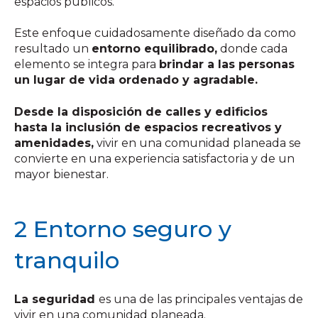
espacios públicos.
Este enfoque cuidadosamente diseñado da como
resultado un
entorno
equilibrado,
donde cada
elemento se integra para
brindar a las personas
un lugar de vida ordenado y agradable.
Desde la disposición de calles y edificios
hasta la inclusión de espacios recreativos y
amenidades,
vivir en una comunidad planeada se
convierte en una experiencia satisfactoria y de un
mayor bienestar.
2 Entorno seguro y
tranquilo
La seguridad
es una de las principales ventajas de
vivir en una comunidad planeada.