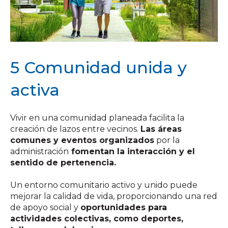
5 Comunidad unida y
activa
Vivir en una comunidad planeada facilita la
creación de lazos entre vecinos.
Las áreas
comunes y eventos organizados
por la
administración
fomentan la interacción y el
sentido de pertenencia.
Un entorno comunitario activo y unido puede
mejorar la calidad de vida, proporcionando una red
de apoyo social y
oportunidades para
actividades colectivas, como deportes,