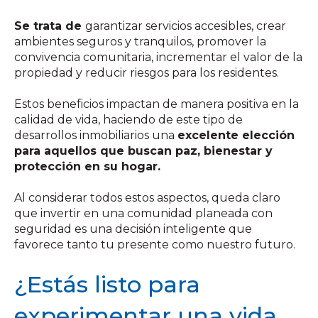
Se trata de
garantizar servicios accesibles, crear
ambientes seguros y tranquilos, promover la
convivencia comunitaria, incrementar el valor de la
propiedad y reducir riesgos para los residentes.
Estos beneficios impactan de manera positiva en la
calidad de vida, haciendo de este tipo de
desarrollos inmobiliarios una
excelente elección
para aquellos que buscan paz, bienestar y
protección en su hogar.
Al considerar todos estos aspectos, queda claro
que invertir en una comunidad planeada con
seguridad es una decisión inteligente que
favorece tanto tu presente como nuestro futuro.
¿Estás listo para
experimentar una vida