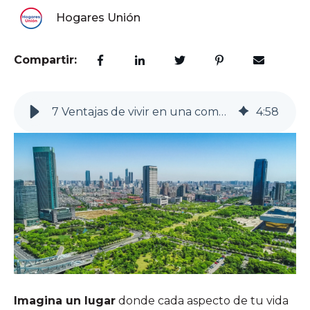
Hogares Unión
Compartir:
7 Ventajas de vivir en una comunidad planeada y segura
4
:
58
Imagina un lugar
donde cada aspecto de tu vida