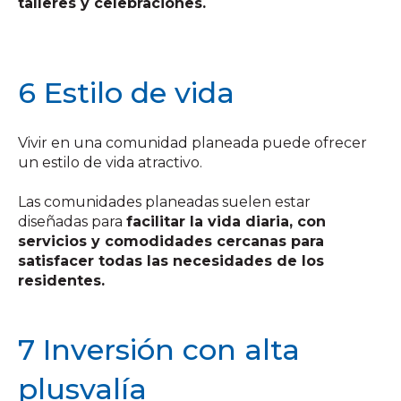
talleres y celebraciones.
6 Estilo de vida
Vivir en una comunidad planeada puede ofrecer
un estilo de vida atractivo.
Las comunidades planeadas suelen estar
diseñadas para
facilitar la vida diaria, con
servicios y comodidades cercanas para
satisfacer todas las necesidades de los
residentes.
7 Inversión con alta
plusvalía