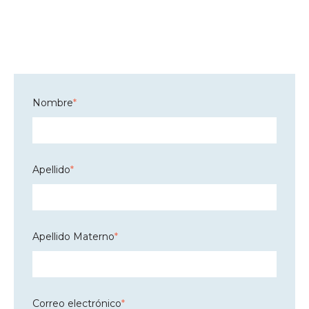
Nombre
*
Apellido
*
Apellido Materno
*
Correo electrónico
*