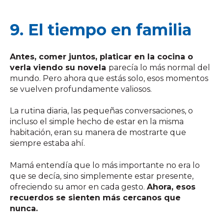
9. El tiempo en familia
Antes, comer juntos, platicar en la cocina o
verla viendo su novela
parecía lo más normal del
mundo. Pero ahora que estás solo, esos momentos
se vuelven profundamente valiosos.
La rutina diaria, las pequeñas conversaciones, o
incluso el simple hecho de estar en la misma
habitación, eran su manera de mostrarte que
siempre estaba ahí.
Mamá entendía que lo más importante no era lo
que se decía, sino simplemente estar presente,
ofreciendo su amor en cada gesto.
Ahora, esos
recuerdos se sienten más cercanos que
nunca.