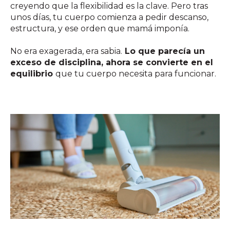
creyendo que la flexibilidad es la clave. Pero tras
unos días, tu cuerpo comienza a pedir descanso,
estructura, y ese orden que mamá imponía.
No era exagerada, era sabia.
Lo que parecía un
exceso de disciplina, ahora se convierte en el
equilibrio
que tu cuerpo necesita para funcionar.