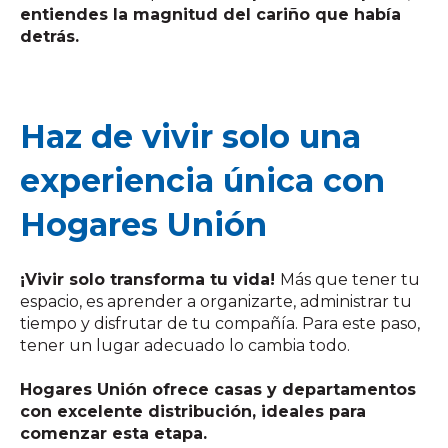
entiendes la magnitud del cariño que había
detrás.
Haz de vivir solo una
experiencia única con
Hogares Unión
¡Vivir solo transforma tu vida!
Más que tener tu
espacio, es aprender a organizarte, administrar tu
tiempo y disfrutar de tu compañía. Para este paso,
tener un lugar adecuado lo cambia todo.
Hogares Unión ofrece casas y departamentos
con excelente distribución, ideales para
comenzar esta etapa.