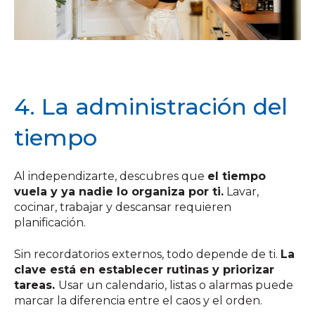
4. La administración del
tiempo
Al independizarte, descubres que
el tiempo
vuela y ya nadie lo organiza por ti.
Lavar,
cocinar, trabajar y descansar requieren
planificación.
Sin recordatorios externos, todo depende de ti.
La
clave está en establecer rutinas y priorizar
tareas.
Usar un calendario, listas o alarmas puede
marcar la diferencia entre el caos y el orden.