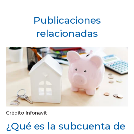
Publicaciones
relacionadas
Crédito Infonavit
¿Qué es la subcuenta de