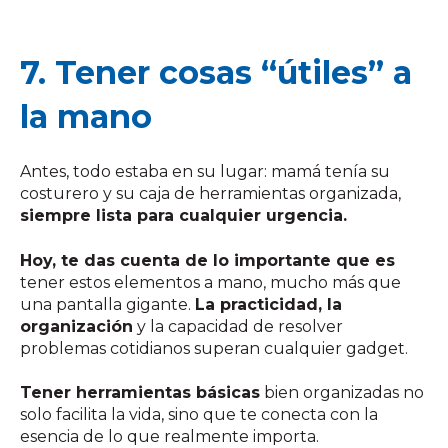
7. Tener cosas “útiles” a
la mano
Antes, todo estaba en su lugar: mamá tenía su
costurero y su caja de herramientas organizada,
siempre lista para cualquier urgencia.
Hoy, te das cuenta de lo importante que es
tener estos elementos a mano, mucho más que
una pantalla gigante.
La practicidad, la
organización
y la capacidad de resolver
problemas cotidianos superan cualquier gadget.
Tener herramientas básicas
bien organizadas no
solo facilita la vida, sino que te conecta con la
esencia de lo que realmente importa.