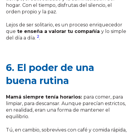
hogar. Con el tiempo, disfrutas del silencio, el
orden propio y la paz.
Lejos de ser solitario, es un proceso enriquecedor
que
te enseña a valorar tu compañía
y lo simple
2
del día a día.
.
6. El poder de una
buena rutina
Mamá siempre tenía horarios:
para comer, para
limpiar, para descansar. Aunque parecían estrictos,
en realidad, eran una forma de mantener el
equilibrio.
Tú, en cambio, sobrevives con café y comida rápida,