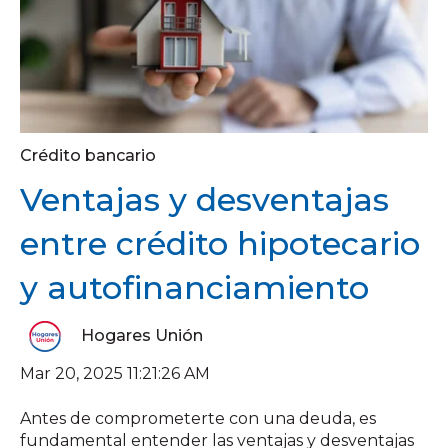
Crédito bancario
Ventajas y desventajas
entre crédito hipotecario
y autofinanciamiento
Hogares Unión
Mar 20, 2025 11:21:26 AM
Antes de comprometerte con una deuda, es
fundamental entender las ventajas y desventajas