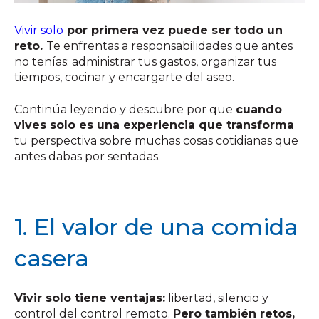
Vivir solo
por primera vez puede ser todo un
reto.
Te enfrentas a responsabilidades que antes
no tenías: administrar tus gastos, organizar tus
tiempos, cocinar y encargarte del aseo.
Continúa leyendo y descubre por que
cuando
vives solo
es una experiencia que transforma
tu perspectiva sobre muchas cosas cotidianas que
antes dabas por sentadas.
1. El valor de una comida
casera
Vivir solo tiene ventajas:
libertad, silencio y
control del control remoto.
Pero también retos,