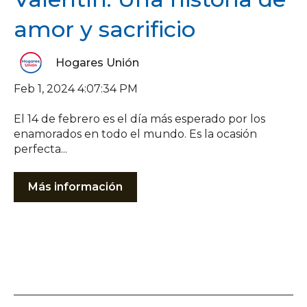
amor y sacrificio
Hogares Unión
Feb 1, 2024 4:07:34 PM
El 14 de febrero es el día más esperado por los
enamorados en todo el mundo. Es la ocasión
perfecta...
Más información