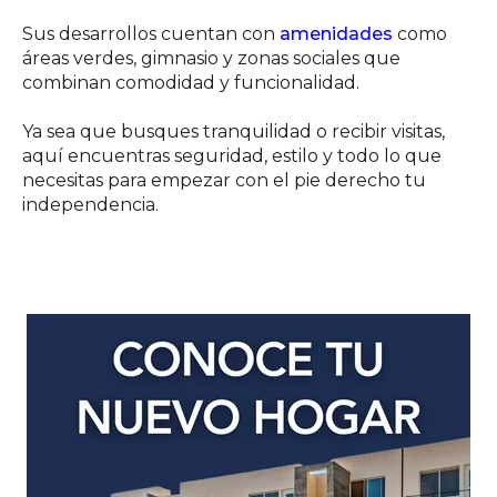
Sus desarrollos cuentan con
amenidades
como
áreas verdes, gimnasio y zonas sociales que
combinan comodidad y funcionalidad.
Ya sea que busques tranquilidad o recibir visitas,
aquí encuentras seguridad, estilo y todo lo que
necesitas para empezar con el pie derecho tu
independencia.