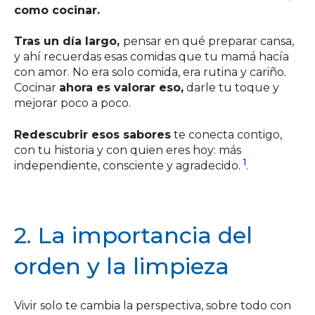
como cocinar.
Tras un día largo,
pensar en qué preparar cansa,
y ahí recuerdas esas comidas que tu mamá hacía
con amor.
No era solo comida, era rutina y cariño.
Cocinar
ahora es valorar eso,
darle tu toque y
mejorar poco a poco.
Redescubrir esos sabores
te conecta contigo,
con tu historia y con quien eres hoy: más
1
independiente, consciente y agradecido.
.
2. La importancia del
orden y la limpieza
Vivir solo te cambia la perspectiva, sobre todo con