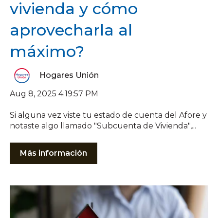
vivienda y cómo
aprovecharla al
máximo?
Hogares Unión
Aug 8, 2025 4:19:57 PM
Si alguna vez viste tu estado de cuenta del Afore y
notaste algo llamado "Subcuenta de Vivienda",...
Más información