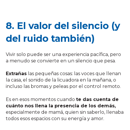
8. El valor del silencio (y
del ruido también)
Vivir solo puede ser una experiencia pacífica, pero
a menudo se convierte en un silencio que pesa.
Extrañas
las pequeñas cosas: las voces que llenan
la casa, el sonido de la licuadora en la mañana, o
incluso las bromas y peleas por el control remoto.
Es en esos momentos cuando
te das cuenta de
cuánto nos llena la presencia de los demás,
especialmente de mamá, quien sin saberlo, llenaba
todos esos espacios con su energía y amor.