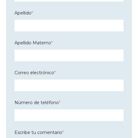
Apellido
*
Apellido Materno
*
Correo electrónico
*
Número de teléfono
*
Escribe tu comentario
*