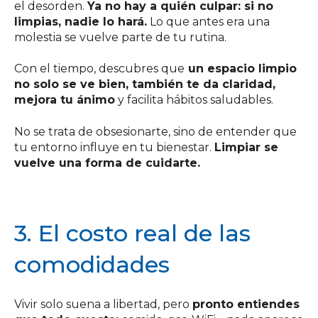
el desorden.
Ya no hay a quién culpar: si no
limpias, nadie lo hará.
Lo que antes era una
molestia se vuelve parte de tu rutina.
Con el tiempo, descubres que
un espacio limpio
no solo se ve bien, también te da claridad,
mejora tu ánimo
y facilita hábitos saludables.
No se trata de obsesionarte, sino de entender que
tu entorno influye en tu bienestar.
Limpiar se
vuelve una forma de cuidarte.
3. El costo real de las
comodidades
Vivir solo suena a libertad, pero
pronto entiendes