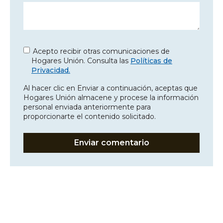
Acepto recibir otras comunicaciones de
Hogares Unión. Consulta las
Políticas de
Privacidad.
Al hacer clic en Enviar a continuación, aceptas que
Hogares Unión almacene y procese la información
personal enviada anteriormente para
proporcionarte el contenido solicitado.