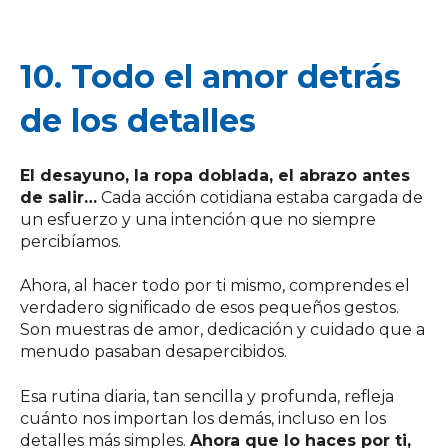
10. Todo el amor detrás
de los detalles
El desayuno, la ropa doblada, el abrazo antes
de salir…
Cada acción cotidiana estaba cargada de
un esfuerzo y una intención que no siempre
percibíamos.
Ahora, al hacer todo por ti mismo, comprendes el
verdadero significado de esos pequeños gestos.
Son muestras de amor, dedicación y cuidado que a
menudo pasaban desapercibidos.
Esa rutina diaria, tan sencilla y profunda, refleja
cuánto nos importan los demás, incluso en los
detalles más simples.
Ahora que lo haces por ti,