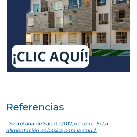
Referencias
1
Secretaría de Salud. (2017, octubre 15).
La
alimentación es básica para la salud.