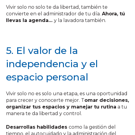
Vivir solo no solo te da libertad, también te
convierte en el administrador de tu día.
Ahora, tú
llevas la agenda…
y la lavadora también.
5. El valor de la
independencia y el
espacio personal
Vivir solo no es solo una etapa, es una oportunidad
para crecer y conocerte mejor. T
omar decisiones,
organizar tus espacios y manejar tu rutina
a tu
manera te da libertad y control.
Desarrollas habilidades
como la gestión del
tiempo, el autocuidado y la administración del