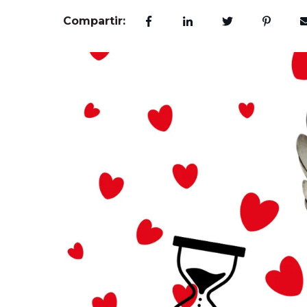
Compartir: