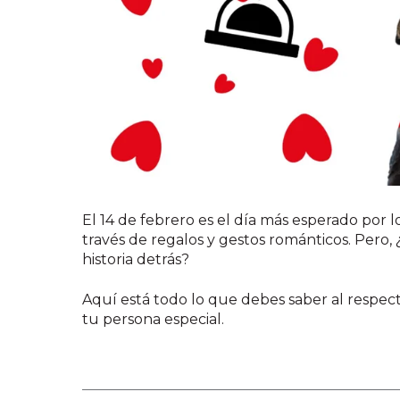
El 14 de febrero es el día más esperado por 
través de regalos y gestos románticos. Pero
historia detrás?
Aquí está todo lo que debes saber al respect
tu persona especial.