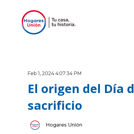
Feb 1, 2024 4:07:34 PM
El origen del Día 
sacrificio
Hogares Unión