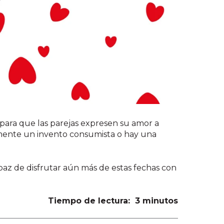
 para que las parejas expresen su amor a
lemente un invento consumista o hay una
apaz de disfrutar aún más de estas fechas con
Tiempo de lectura: 3 minutos