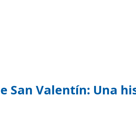
de San Valentín: Una h