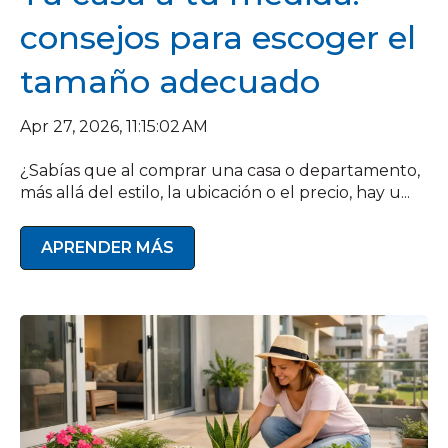
consejos para escoger el
tamaño adecuado
Apr 27, 2026, 11:15:02 AM
¿Sabías que al comprar una casa o departamento,
más allá del estilo, la ubicación o el precio, hay u...
APRENDER MÁS