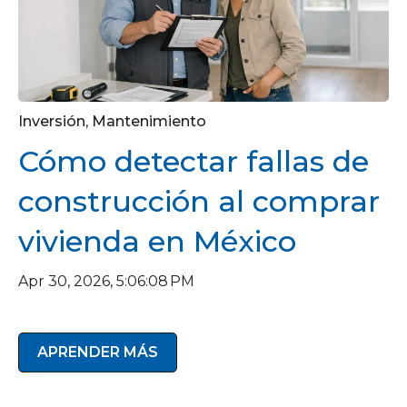
Inversión
,
Mantenimiento
Cómo detectar fallas de
construcción al comprar
vivienda en México
Apr 30, 2026, 5:06:08 PM
APRENDER MÁS