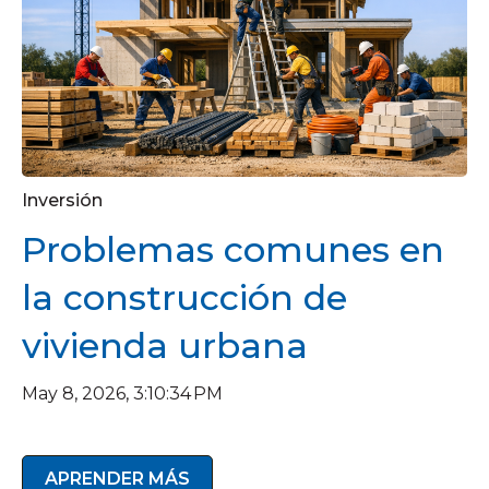
Inversión
Problemas comunes en
la construcción de
vivienda urbana
May 8, 2026, 3:10:34 PM
APRENDER MÁS