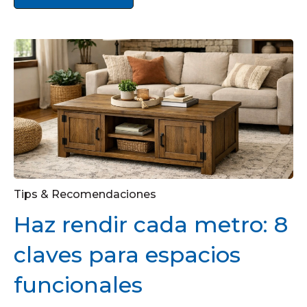
Tips & Recomendaciones
Haz rendir cada metro: 8
claves para espacios
funcionales