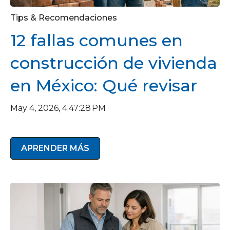
Tips & Recomendaciones
12 fallas comunes en
construcción de vivienda
en México: Qué revisar
May 4, 2026, 4:47:28 PM
APRENDER MÁS