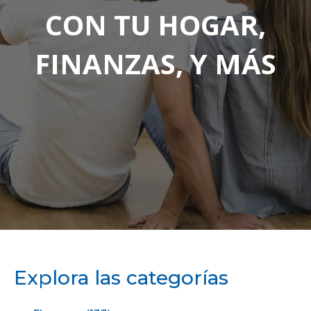
CON TU HOGAR,
FINANZAS, Y MÁS
Explora las categorías