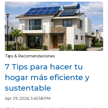
Tips & Recomendaciones
7 Tips para hacer tu
hogar más eficiente y
sustentable
Apr 29, 2026, 5:45:58 PM