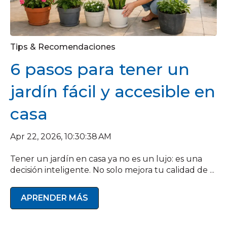
Tips & Recomendaciones
6 pasos para tener un
jardín fácil y accesible en
casa
Apr 22, 2026, 10:30:38 AM
Tener un jardín en casa ya no es un lujo: es una
decisión inteligente. No solo mejora tu calidad de ...
APRENDER MÁS