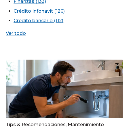
Finanzas
(133)
Crédito Infonavit
(126)
Crédito bancario
(112)
Ver todo
Tips & Recomendaciones
,
Mantenimiento