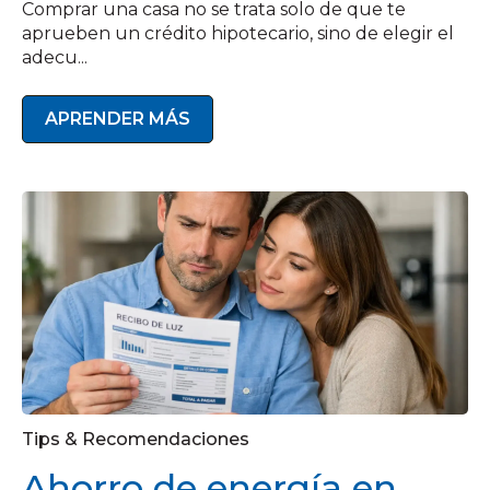
Comprar una casa no se trata solo de que te
aprueben un crédito hipotecario, sino de elegir el
adecu...
APRENDER MÁS
Tips & Recomendaciones
Ahorro de energía en