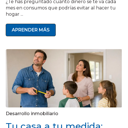
¿Te has preguntado cuánto dinero se te va cada
mes en consumos que podrías evitar al hacer tu
hogar ...
APRENDER MÁS
Desarrollo inmobiliario
Tu casa a tu medida: