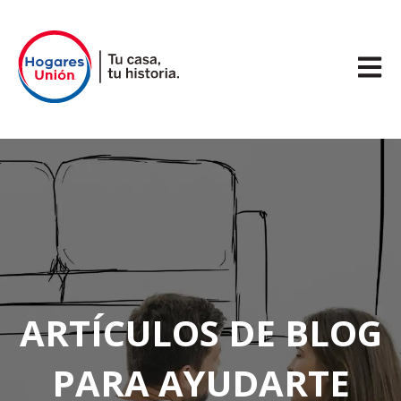
Abrir 
ARTÍCULOS DE BLOG
PARA AYUDARTE