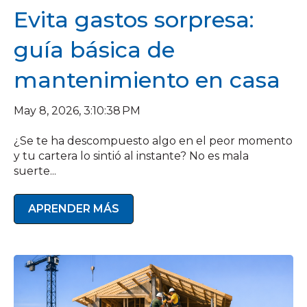
Evita gastos sorpresa:
guía básica de
mantenimiento en casa
May 8, 2026, 3:10:38 PM
¿Se te ha descompuesto algo en el peor momento
y tu cartera lo sintió al instante? No es mala
suerte...
APRENDER MÁS