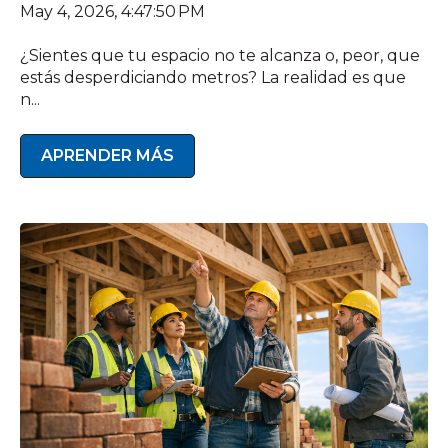
May 4, 2026, 4:47:50 PM
¿Sientes que tu espacio no te alcanza o, peor, que
estás desperdiciando metros? La realidad es que
n...
APRENDER MÁS