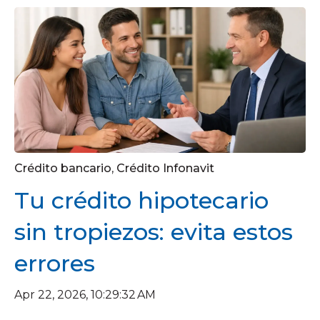
Crédito bancario
,
Crédito Infonavit
Tu crédito hipotecario
sin tropiezos: evita estos
errores
Apr 22, 2026, 10:29:32 AM