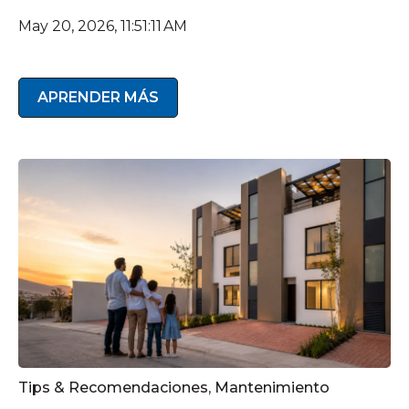
May 20, 2026, 11:51:11 AM
APRENDER MÁS
Tips & Recomendaciones
,
Mantenimiento