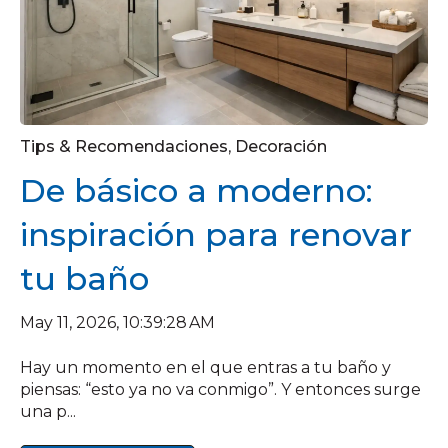
Tips & Recomendaciones
,
Decoración
De básico a moderno:
inspiración para renovar
tu baño
May 11, 2026, 10:39:28 AM
Hay un momento en el que entras a tu baño y
piensas: “esto ya no va conmigo”. Y entonces surge
una p...