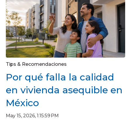
Tips & Recomendaciones
Por qué falla la calidad
en vivienda asequible en
México
May 15, 2026, 1:15:59 PM