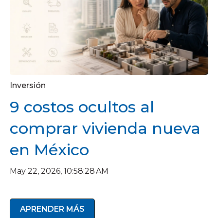
Inversión
9 costos ocultos al
comprar vivienda nueva
en México
May 22, 2026, 10:58:28 AM
APRENDER MÁS