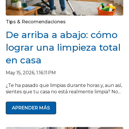
Tips & Recomendaciones
De arriba a abajo: cómo
lograr una limpieza total
en casa
May 15, 2026, 1:16:11 PM
¿Te ha pasado que limpias durante horas y, aun así,
sientes que tu casa no está realmente limpia? No...
APRENDER MÁS