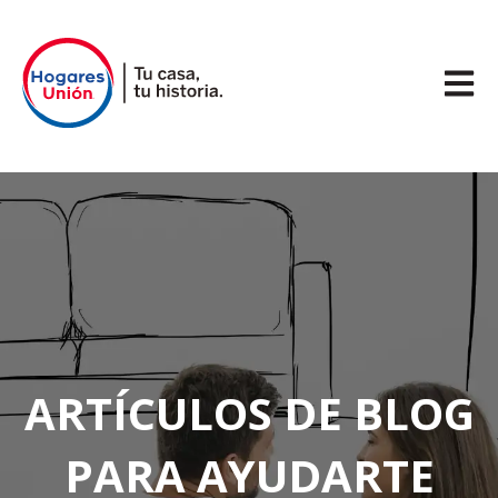
Abrir 
ARTÍCULOS DE BLOG
PARA AYUDARTE