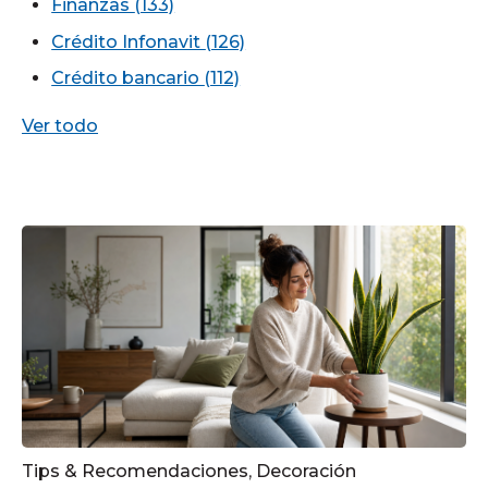
Finanzas
(133)
Crédito Infonavit
(126)
Crédito bancario
(112)
Ver todo
Tips & Recomendaciones
,
Decoración