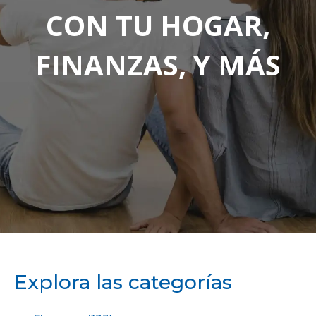
CON TU HOGAR,
FINANZAS, Y MÁS
Explora las categorías