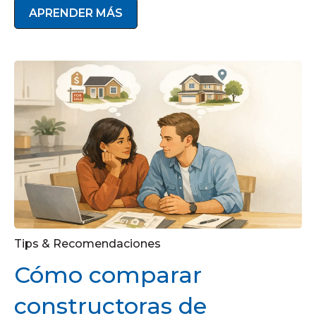
APRENDER MÁS
Tips & Recomendaciones
Cómo comparar
constructoras de