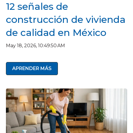
12 señales de
construcción de vivienda
de calidad en México
May 18, 2026, 10:49:50 AM
APRENDER MÁS