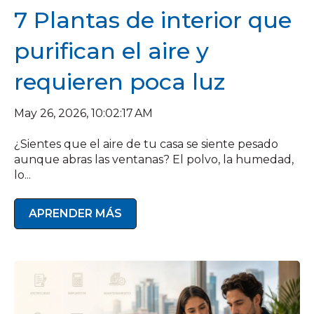
7 Plantas de interior que
purifican el aire y
requieren poca luz
May 26, 2026, 10:02:17 AM
¿Sientes que el aire de tu casa se siente pesado
aunque abras las ventanas? El polvo, la humedad,
lo...
APRENDER MÁS