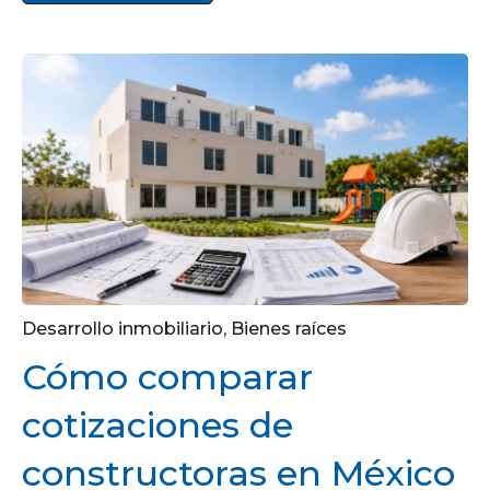
Desarrollo inmobiliario
,
Bienes raíces
Cómo comparar
cotizaciones de
constructoras en México