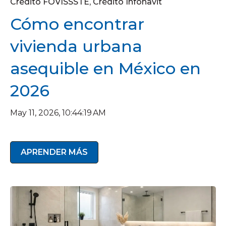
Crédito FOVISSSTE
,
Crédito Infonavit
Cómo encontrar
vivienda urbana
asequible en México en
2026
May 11, 2026, 10:44:19 AM
APRENDER MÁS