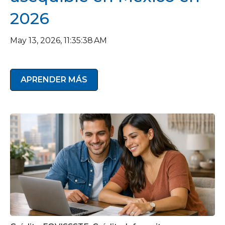
2026
May 13, 2026, 11:35:38 AM
APRENDER MÁS