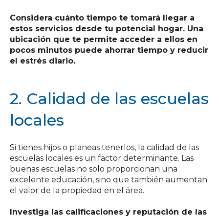
Considera cuánto tiempo te tomará llegar a
estos servicios desde tu potencial hogar. Una
ubicación que te permite acceder a ellos en
pocos minutos puede ahorrar tiempo y reducir
el estrés diario.
2. Calidad de las escuelas
locales
Si tienes hijos o planeas tenerlos, la calidad de las
escuelas locales es un factor determinante. Las
buenas escuelas no solo proporcionan una
excelente educación, sino que también aumentan
el valor de la propiedad en el área.
Investiga las calificaciones y reputación de las