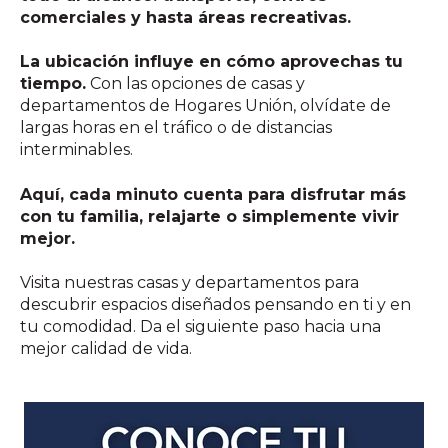
comerciales y hasta áreas recreativas.
La ubicación influye en cómo aprovechas tu
tiempo.
Con las opciones de casas y
departamentos de Hogares Unión, olvídate de
largas horas en el tráfico o de distancias
interminables.
Aquí, cada minuto cuenta para disfrutar más
con tu familia, relajarte o simplemente vivir
mejor.
Visita nuestras casas y departamentos para
descubrir espacios diseñados pensando en ti y en
tu comodidad. Da el siguiente paso hacia una
mejor calidad de vida.