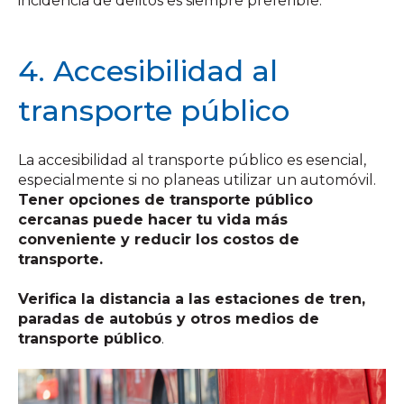
incidencia de delitos es siempre preferible.
4. Accesibilidad al
transporte público
La accesibilidad al transporte público es esencial,
especialmente si no planeas utilizar un automóvil.
Tener opciones de transporte público
cercanas puede hacer tu vida más
conveniente y reducir los costos de
transporte.
Verifica la distancia a las estaciones de tren,
paradas de autobús y otros medios de
transporte público
.