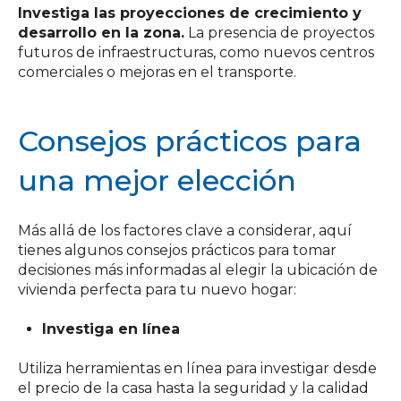
Investiga las proyecciones de crecimiento y
desarrollo en la zona.
La presencia de proyectos
futuros de infraestructuras, como nuevos centros
comerciales o mejoras en el transporte.
Consejos prácticos para
una mejor elección
Más allá de los factores clave a considerar, aquí
tienes algunos consejos prácticos para tomar
decisiones más informadas al elegir la ubicación de
vivienda perfecta para tu nuevo hogar:
Investiga en línea
Utiliza herramientas en línea para investigar desde
el precio de la casa
hasta la seguridad y la calidad