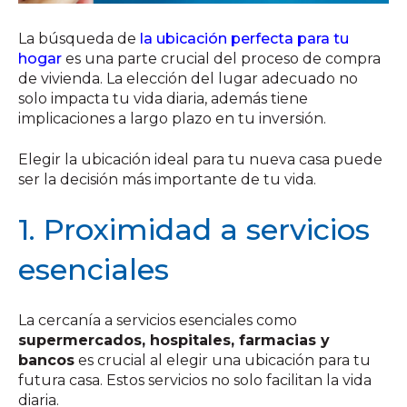
La búsqueda de
la ubicación perfecta para tu
hogar
es una parte crucial del proceso de compra
de vivienda. La elección del lugar adecuado no
solo impacta tu vida diaria, además tiene
implicaciones a largo plazo en tu inversión.
Elegir la ubicación ideal para tu nueva casa puede
ser la decisión más importante de tu vida.
1. Proximidad a servicios
esenciales
La cercanía a servicios esenciales como
supermercados, hospitales, farmacias y
bancos
es crucial al elegir una ubicación para tu
futura casa. Estos servicios no solo facilitan la vida
diaria.