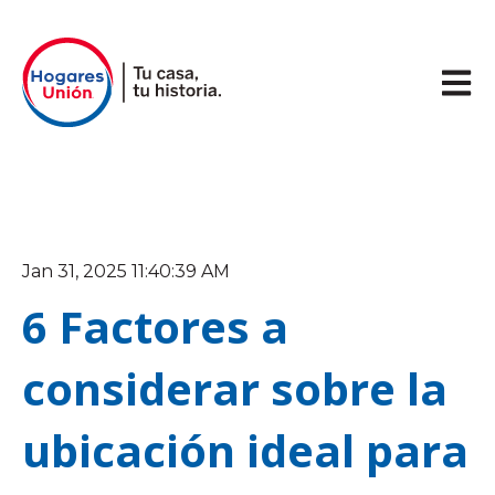
Abrir 
Jan 31, 2025 11:40:39 AM
6 Factores a
considerar sobre la
ubicación ideal para