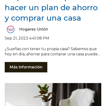
hacer un plan de ahorro
y comprar una casa
Hogares Unión
Sep 21, 2023 4:41:08 PM
¿Sueñas con tener tu propia casa? Sabemos que
hoy en día, ahorrar para comprar una casa puede...
Más información