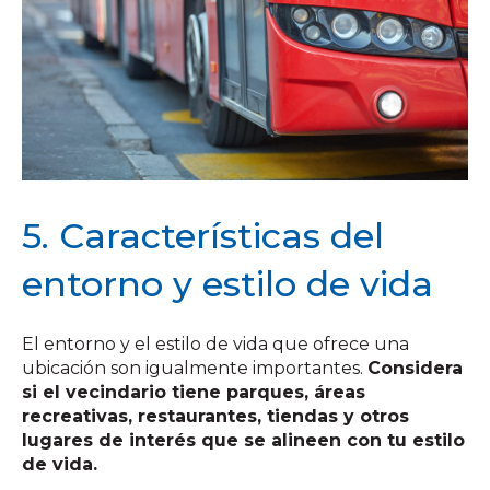
5. Características del
entorno y estilo de vida
El entorno y el estilo de vida que ofrece una
ubicación son igualmente importantes.
Considera
si el vecindario tiene parques, áreas
recreativas, restaurantes, tiendas y otros
lugares de interés que se alineen con tu estilo
de vida.