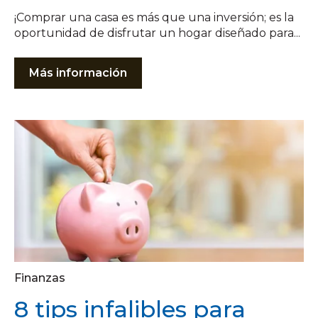
¡Comprar una casa es más que una inversión; es la
oportunidad de disfrutar un hogar diseñado para...
Más información
Finanzas
8 tips infalibles para