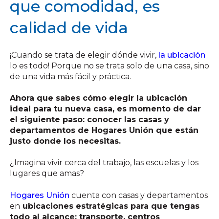
que comodidad, es
calidad de vida
¡Cuando se trata de elegir dónde vivir,
la ubicación
lo es todo! Porque no se trata solo de una casa, sino
de una vida más fácil y práctica.
Ahora que sabes cómo elegir la ubicación
ideal para tu nueva casa, es momento de dar
el siguiente paso: conocer las casas y
departamentos de Hogares Unión que están
justo donde los necesitas.
¿Imagina vivir cerca del trabajo, las escuelas y los
lugares que amas?
Hogares Unión
cuenta con casas y departamentos
en
ubicaciones estratégicas para que tengas
todo al alcance: transporte, centros