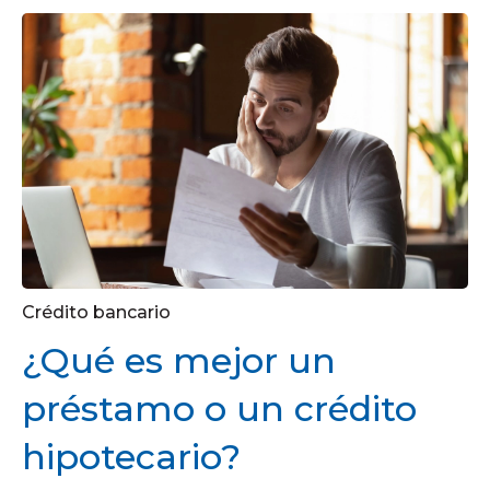
Crédito bancario
¿Qué es mejor un
préstamo o un crédito
hipotecario?