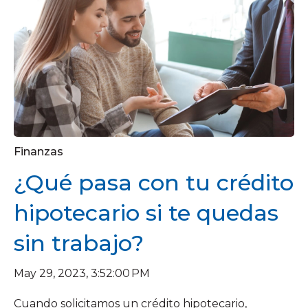
Finanzas
¿Qué pasa con tu crédito
hipotecario si te quedas
sin trabajo?
May 29, 2023, 3:52:00 PM
Cuando solicitamos un crédito hipotecario,