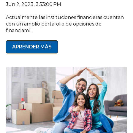
Jun 2, 2023, 3:53:00 PM
Actualmente las instituciones financieras cuentan
con un amplio portafolio de opciones de
financiami...
APRENDER MÁS