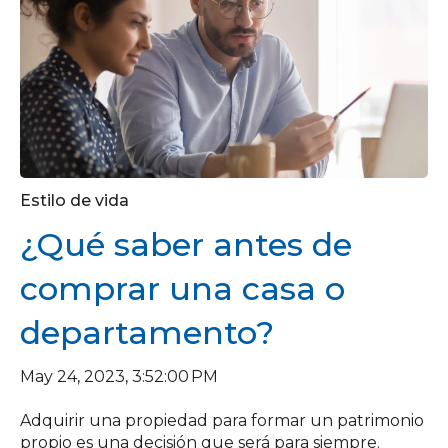
Estilo de vida
¿Qué saber antes de
comprar una casa o
departamento?
May 24, 2023, 3:52:00 PM
Adquirir una propiedad para formar un patrimonio
propio es una decisión que será para siempre.