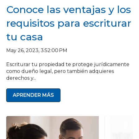
Conoce las ventajas y los
requisitos para escriturar
tu casa
May 26, 2023, 3:52:00 PM
Escriturar tu propiedad te protege jurídicamente
como dueño legal, pero también adquieres
derechos y...
APRENDER MÁS