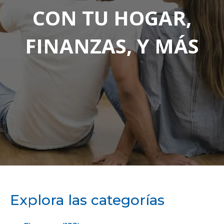
CON TU HOGAR,
FINANZAS, Y MÁS
Explora las categorías