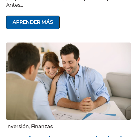
Antes...
APRENDER MÁS
Inversión
,
Finanzas