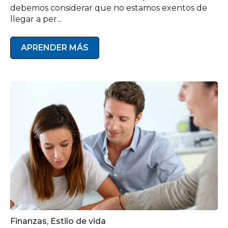
debemos considerar que no estamos exentos de
llegar a per...
APRENDER MÁS
Finanzas
,
Estilo de vida