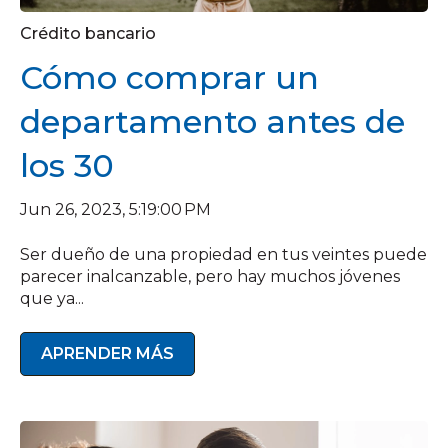
Crédito bancario
Cómo comprar un
departamento antes de
los 30
Jun 26, 2023, 5:19:00 PM
Ser dueño de una propiedad en tus veintes puede
parecer inalcanzable, pero hay muchos jóvenes
que ya...
APRENDER MÁS