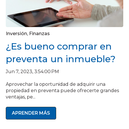
Inversión
,
Finanzas
¿Es bueno comprar en
preventa un inmueble?
Jun 7, 2023, 3:54:00 PM
Aprovechar la oportunidad de adquirir una
propiedad en preventa puede ofrecerte grandes
ventajas, pe...
APRENDER MÁS