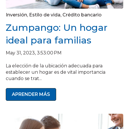
Inversión
,
Estilo de vida
,
Crédito bancario
Zumpango: Un hogar
ideal para familias
May 31, 2023, 3:53:00 PM
La elección de la ubicación adecuada para
establecer un hogar es de vital importancia
cuando se trat...
APRENDER MÁS