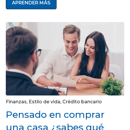
APRENDER MÁS
Finanzas
,
Estilo de vida
,
Crédito bancario
Pensado en comprar
una casa ¿sabes qué