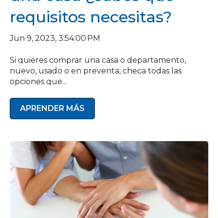
requisitos necesitas?
Jun 9, 2023, 3:54:00 PM
Si quieres comprar una casa o departamento,
nuevo, usado o en preventa, checa todas las
opciones que...
APRENDER MÁS