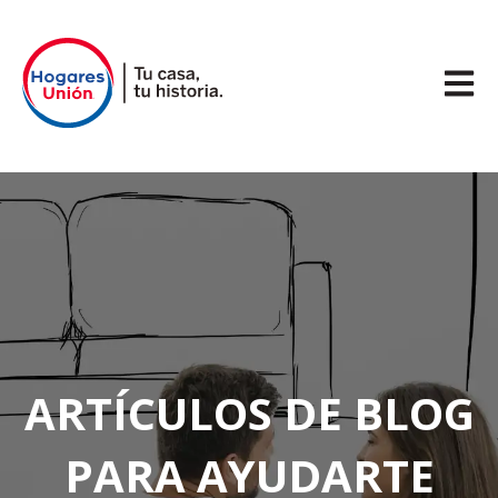
Abrir 
ARTÍCULOS DE BLOG
PARA AYUDARTE